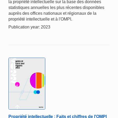
la propriété intellectuelle sur la base des données
statistiques annuelles les plus récentes disponibles
auprès des offices nationaux et régionaux de la
propriété intellectuelle et à l'OMPI.
Publication year: 2023
Propriété intellectuelle : Faits et chiffres de l'OMPI