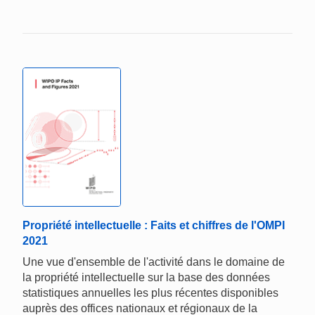
Propriété intellectuelle : Faits et chiffres de l'OMPI
2021
Une vue d'ensemble de l'activité dans le domaine de
la propriété intellectuelle sur la base des données
statistiques annuelles les plus récentes disponibles
auprès des offices nationaux et régionaux de la