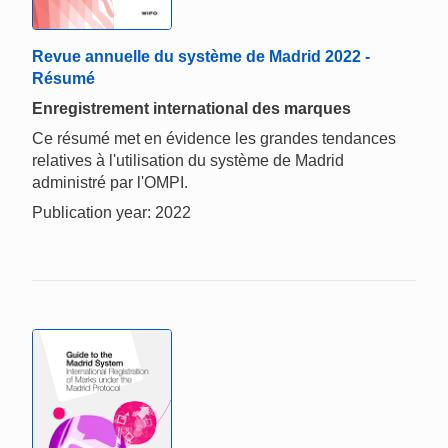
Revue annuelle du système de Madrid 2022 -
Résumé
Enregistrement international des marques
Ce résumé met en évidence les grandes tendances
relatives à l'utilisation du système de Madrid
administré par l'OMPI.
Publication year: 2022