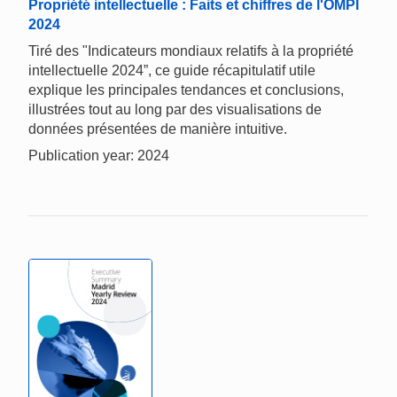
Propriété intellectuelle : Faits et chiffres de l'OMPI
2024
Tiré des "Indicateurs mondiaux relatifs à la propriété
intellectuelle 2024”, ce guide récapitulatif utile
explique les principales tendances et conclusions,
illustrées tout au long par des visualisations de
données présentées de manière intuitive.
Publication year: 2024