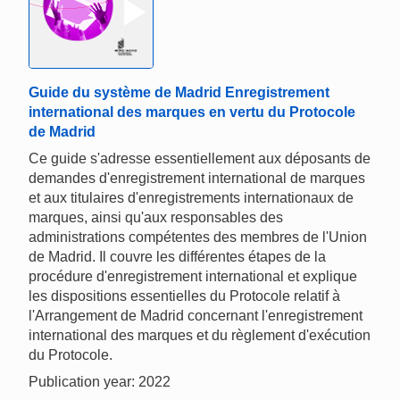
Guide du système de Madrid Enregistrement
international des marques en vertu du Protocole
de Madrid
Ce guide s'adresse essentiellement aux déposants de
demandes d'enregistrement international de marques
et aux titulaires d'enregistrements internationaux de
marques, ainsi qu'aux responsables des
administrations compétentes des membres de l'Union
de Madrid. Il couvre les différentes étapes de la
procédure d'enregistrement international et explique
les dispositions essentielles du Protocole relatif à
l'Arrangement de Madrid concernant l'enregistrement
international des marques et du règlement d'exécution
du Protocole.
Publication year: 2022