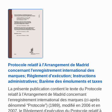
Protocole relatif à l'Arrangement de Madrid
concernant l'enregistrement international des
marques; Règlement d'exécution; Instructions
administratives; Barème des émoluments et taxes
La présente publication contient le texte du Protocole
relatif à l'Arrangement de Madrid concernant
l'enregistrement international des marques (ci-après
dénommé “Protocole”) (1989), modifié en 2006 et en
2007, le Règlement d'exécution du Protocole relatif à