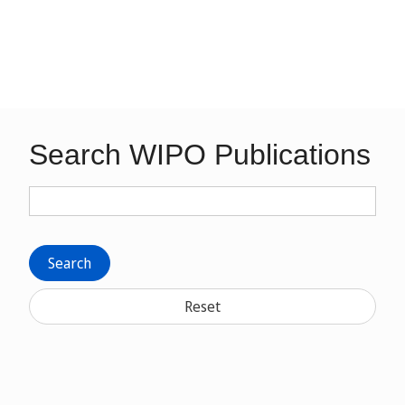
Search WIPO Publications
Search
Reset