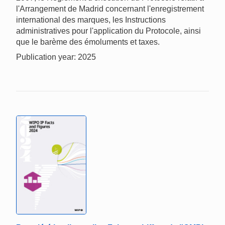
l'Arrangement de Madrid concernant l'enregistrement
international des marques, les Instructions
administratives pour l'application du Protocole, ainsi
que le barème des émoluments et taxes.
Publication year: 2025