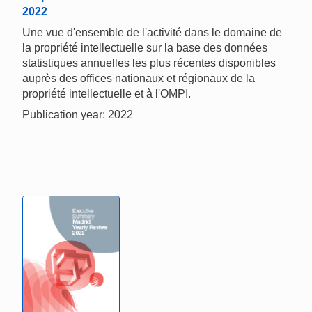
2022
Une vue d'ensemble de l'activité dans le domaine de
la propriété intellectuelle sur la base des données
statistiques annuelles les plus récentes disponibles
auprès des offices nationaux et régionaux de la
propriété intellectuelle et à l'OMPI.
Publication year: 2022