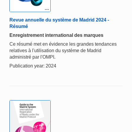
Revue annuelle du système de Madrid 2024 -
Résumé
Enregistrement international des marques
Ce résumé met en évidence les grandes tendances
relatives à l'utilisation du système de Madrid
administré par l'OMPI.
Publication year: 2024