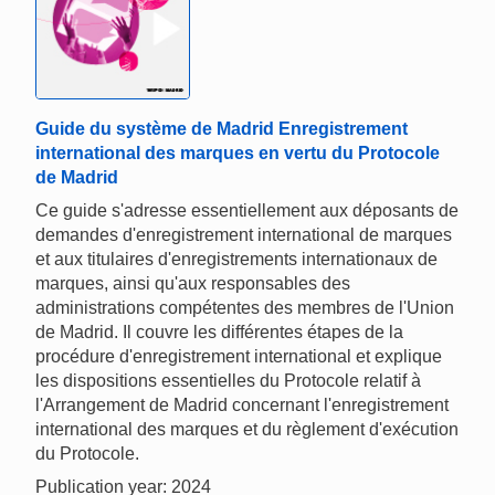
Guide du système de Madrid Enregistrement
international des marques en vertu du Protocole
de Madrid
Ce guide s'adresse essentiellement aux déposants de
demandes d'enregistrement international de marques
et aux titulaires d'enregistrements internationaux de
marques, ainsi qu'aux responsables des
administrations compétentes des membres de l'Union
de Madrid. Il couvre les différentes étapes de la
procédure d'enregistrement international et explique
les dispositions essentielles du Protocole relatif à
l'Arrangement de Madrid concernant l'enregistrement
international des marques et du règlement d'exécution
du Protocole.
Publication year: 2024