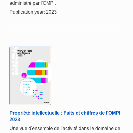
administré par l'OMPI.
Publication year: 2023
Propriété intellectuelle : Faits et chiffres de l'OMPI
2023
Une vue d'ensemble de l'activité dans le domaine de