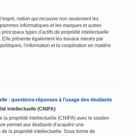
l'esprit, notion qui recouvre non seulement les
rogrammes informatiques et les marques et autres
rincipaux types d'actifs de propriété intellectuelle
ge. Elle présente également les travaux menés par
politiques, l'information et la coopération en matière
elle : questions-réponses à l'usage des étudiants
té intellectuelle (CNIPA)
 la propriété intellectuelle (CNIPA) avec le soutien
hure permet aux étudiants d'acquérir une
 la propriété intellectuelle. Sous forme de