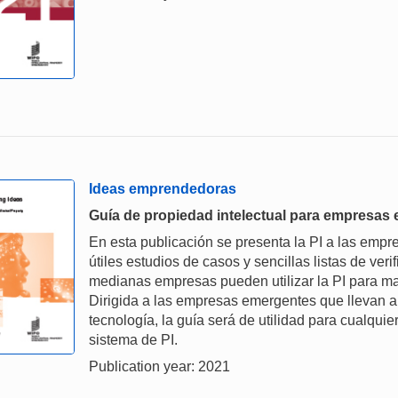
Ideas emprendedoras
Guía de propiedad intelectual para empresas
En esta publicación se presenta la PI a las emp
útiles estudios de casos y sencillas listas de ver
medianas empresas pueden utilizar la PI para ma
Dirigida a las empresas emergentes que llevan 
tecnología, la guía será de utilidad para cualqu
sistema de PI.
Publication year: 2021