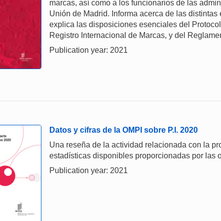
marcas, así como a los funcionarios de las admi
Unión de Madrid. Informa acerca de las distintas 
explica las disposiciones esenciales del Protocol
Registro Internacional de Marcas, y del Reglamen
Publication year: 2021
Datos y cifras de la OMPI sobre P.I. 2020
Una reseña de la actividad relacionada con la prop
estadísticas disponibles proporcionadas por las o
Publication year: 2021