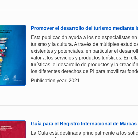
Promover el desarrollo del turismo mediante l
Esta publicación ayuda a los no especialistas en 
turismo y la cultura. A través de múltiples estudi
existentes y potenciales, en particular el desarr
valor a los servicios y productos turísticos. En ell
turísticas, el desarrollo de productos y la creac
los diferentes derechos de PI para movilizar fond
Publication year: 2021
Guía para el Registro Internacional de Marcas
La Guía está destinada principalmente a los solici