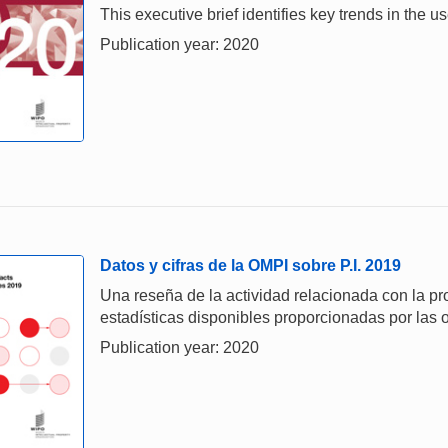
This executive brief identifies key trends in the
Publication year: 2020
Datos y cifras de la OMPI sobre P.I. 2019
Una reseña de la actividad relacionada con la prop
estadísticas disponibles proporcionadas por las o
Publication year: 2020