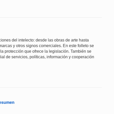
aciones del intelecto: desde las obras de arte hasta
marcas y otros signos comerciales. En este folleto se
 la protección que ofrece la legislación. También se
ial de servicios, políticas, información y cooperación
 Resumen