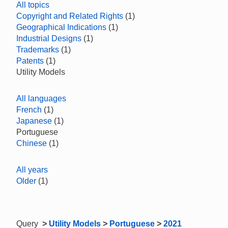
All topics
Copyright and Related Rights
(1)
Geographical Indications
(1)
Industrial Designs
(1)
Trademarks
(1)
Patents
(1)
Utility Models
All languages
French
(1)
Japanese
(1)
Portuguese
Chinese
(1)
All years
Older
(1)
Query
>
Utility Models
>
Portuguese
>
2021