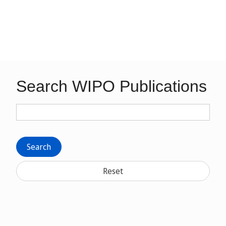
Search WIPO Publications
Search
Reset