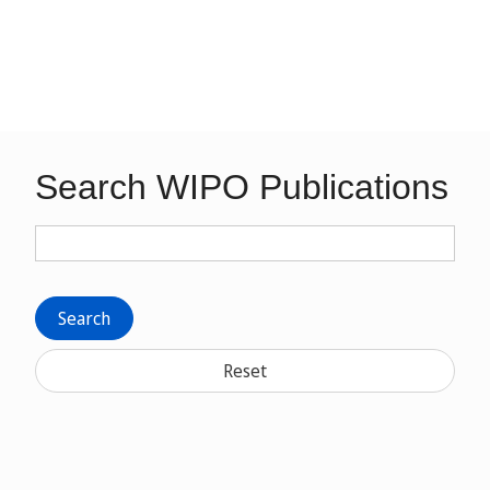
Search WIPO Publications
Search
Reset