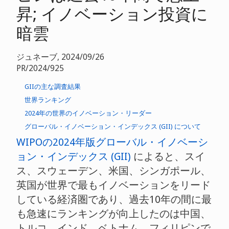
昇; イノベーション投資に
暗雲
ジュネーブ, 2024/09/26
PR/2024/925
GIIの主な調査結果
世界ランキング
2024年の世界のイノベーション・リーダー
グローバル・イノベーション・インデックス (GII) について
WIPOの2024年版グローバル・イノベーシ
ョン・インデックス (GII)
によると、スイ
ス、スウェーデン、米国、シンガポール、
英国が世界で最もイノベーションをリード
している経済圏であり、過去10年の間に最
も急速にランキングが向上したのは中国、
トルコ、インド、ベトナム、フィリピンで