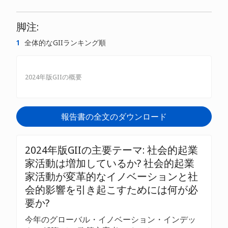
脚注:
1
全体的なGIIランキング順
2024年版GIIの概要
報告書の全文のダウンロード
2024年版GIIの主要テーマ: 社会的起業
家活動は増加しているか? 社会的起業
家活動が変革的なイノベーションと社
会的影響を引き起こすためには何が必
要か?
今年のグローバル・イノベーション・インデッ