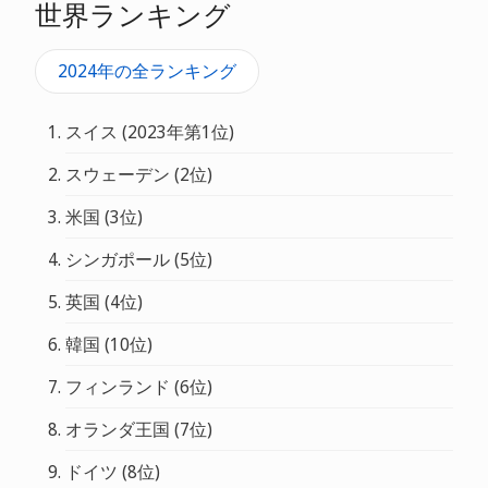
世界ランキング
2024年の全ランキング
スイス (2023年第1位)
スウェーデン (2位)
米国 (3位)
シンガポール (5位)
英国 (4位)
韓国 (10位)
フィンランド (6位)
オランダ王国 (7位)
ドイツ (8位)