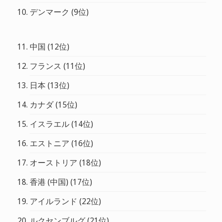
デンマーク (9位)
中国 (12位)
フランス (11位)
日本 (13位)
カナダ (15位)
イスラエル (14位)
エストニア (16位)
オーストリア (18位)
香港 (中国) (17位)
アイルランド (22位)
ルクセンブルグ (21位)