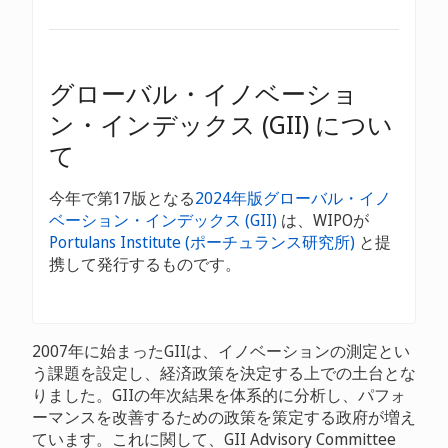
グローバル・イノベーショ
ン・インデックス (GII) につい
て
今年で第17版となる
2024年版グローバル・イノ
ベーション・インデックス (GII)
は、WIPOが
Portulans Institute (ポーチュランス研究所)
と提
携して発行するものです。
2007年に始まったGIIは、イノベーションの測定とい
う課題を設定し、経済政策を決定する上での土台とな
りました。GIIの年次結果を体系的に分析し、パフォ
ーマンスを改善するための政策を策定する政府が増え
ています。これに関して、GII Advisory Committee