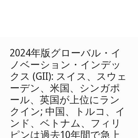
2024年版グローバル・イ
ノベーション・インデッ
クス (GII): スイス、スウェ
ーデン、米国、シンガポ
ール、英国が上位にラン
クイン; 中国、トルコ、イ
ンド、ベトナム、フィリ
ピンは過去10年間で急上