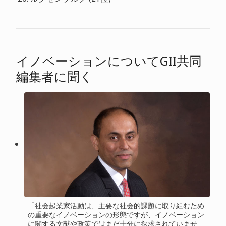
イノベーションについてGII共同
編集者に聞く
「社会起業家活動は、主要な社会的課題に取り組むため
の重要なイノベーションの形態ですが、イノベーション
に関する文献や政策ではまだ十分に探求されていませ