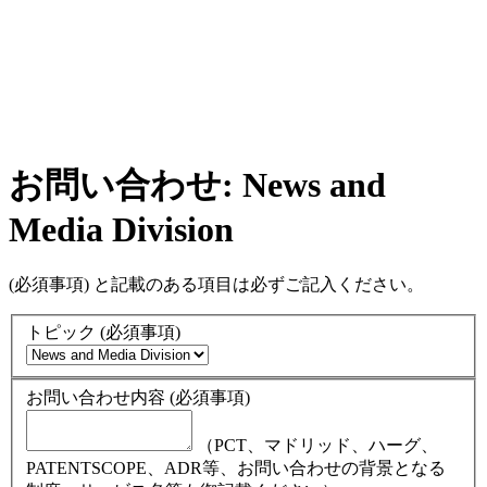
お問い合わせ: News and
Media Division
(必須事項)
と記載のある項目は必ずご記入ください。
トピック
(必須事項)
お問い合わせ内容
(必須事項)
（PCT、マドリッド、ハーグ、
PATENTSCOPE、ADR等、お問い合わせの背景となる