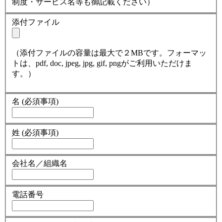
制度・サービス名等も御記載ください）
添付ファイル
（添付ファイルの容量は最大で２MBです。フォーマッ
トは、pdf, doc, jpeg, jpg, gif, pngがご利用いただけま
す。）
名
(必須事項)
姓
(必須事項)
会社名／組織名
電話番号