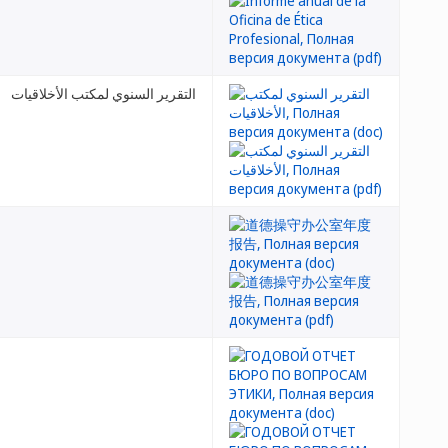
التقرير السنوي لمكتب الأخلاقيات