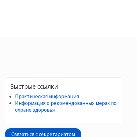
Быстрые ссылки
Практическая информация
Информация о рекомендованных мерах по
охране здоровья
Связаться с секретариатом