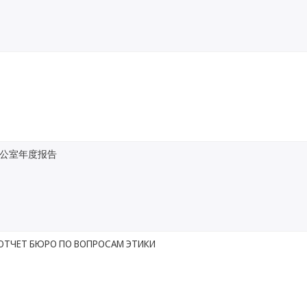
公室年度报告
ОТЧЕТ БЮРО ПО ВОПРОСАМ ЭТИКИ