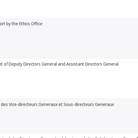
rt by the Ethics Office
 of Deputy Directors General and Assistant Directors General
 des Vice-directeurs Generaux et Sous-directeurs Generaux