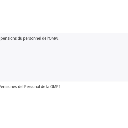
 pensions du personnel de l’OMPI
Pensiones del Personal de la OMPI