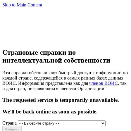
Skip to Main Content
Страновые справки по
интеллектуальной собственности
Эти справки обеспечивают быстрый доступ к информации по
каждой стране, содержащейся в самых разных базах данных
ВОИС. Информация представлена как для
членов ВОИС
, так
и для стран, не являющихся членами Организации.
The requested service is temporarily unavailable.
We'll be back online as soon as possible.
Страна
Выбрать