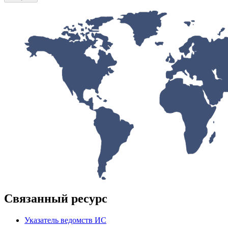
Связанный ресурс
Указатель ведомств ИС