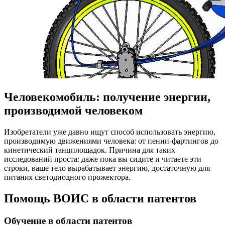
Человекомобиль: получение энергии,
производимой человеком
Изобретатели уже давно ищут способ использовать энергию,
производимую движениями человека: от пенни-фартингов до
кинетический танцплощадок. Причина для таких
исследований проста: даже пока вы сидите и читаете эти
строки, ваше тело вырабатывает энергию, достаточную для
питания светодиодного прожектора.
Помощь ВОИС в области патентов
Обучение в области патентов