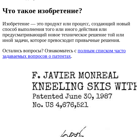
Что такое изобретение?
Изобретение — это продукт или процесс, создающий новый
способ выполнения того или иного действия или
предусматривающий новое техническое решение той или
иной задачи, которое превосходит привычные решения.
Остались вопросы? Ознакомьтесь с
полным списком часто
задаваемых вопросов о патентах
.