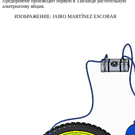
Предприятие производит первую в Таиланде растительную
альтернативу яйцам.
ИЗОБРАЖЕНИЕ: JAIRO MARTÍNEZ ESCOBAR