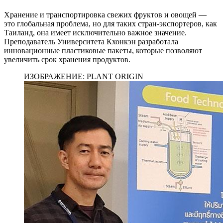
Хранение и транспортировка свежих фруктов и овощей —
это глобальная проблема, но для таких стран-экспортеров, как
Таиланд, она имеет исключительно важное значение.
Преподаватель Университета Кхонкэн разработала
инновационные пластиковые пакеты, которые позволяют
увеличить срок хранения продуктов.
ИЗОБРАЖЕНИЕ: PLANT ORIGIN