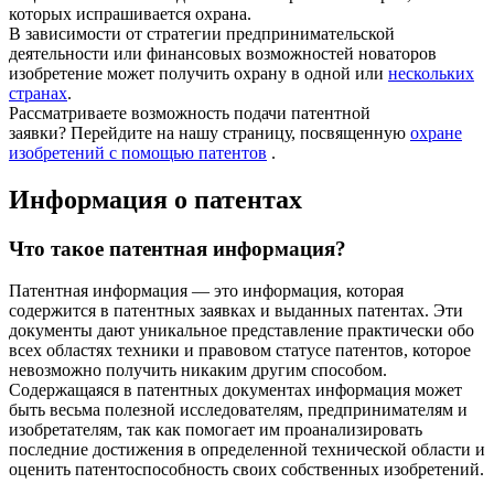
которых испрашивается охрана.
В зависимости от стратегии предпринимательской
деятельности или финансовых возможностей новаторов
изобретение может получить охрану в одной или
нескольких
странах
.
Рассматриваете возможность подачи патентной
заявки? Перейдите на нашу страницу, посвященную
охране
изобретений с помощью патентов
.
Информация о патентах
Что такое патентная информация?
Патентная информация — это информация, которая
содержится в патентных заявках и выданных патентах. Эти
документы дают уникальное представление практически обо
всех областях техники и правовом статусе патентов, которое
невозможно получить никаким другим способом.
Содержащаяся в патентных документах информация может
быть весьма полезной исследователям, предпринимателям и
изобретателям, так как помогает им проанализировать
последние достижения в определенной технической области и
оценить патентоспособность своих собственных изобретений.