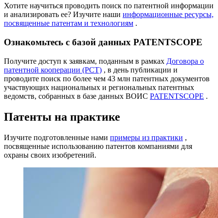
Хотите научиться проводить поиск по патентной информации
и анализировать ее? Изучите наши
информационные ресурсы,
посвященные патентам и технологиям
.
Ознакомьтесь с базой данных PATENTSCOPE
Получите доступ к заявкам, поданным в рамках
Договора о
патентной кооперации (PCT)
, в день публикации и
проводите поиск по более чем 43 млн патентных документов
участвующих национальных и региональных патентных
ведомств, собранных в базе данных ВОИС
PATENTSCOPE
.
Патенты на практике
Изучите подготовленные нами
примеры из практики
,
посвященные использованию патентов компаниями для
охраны своих изобретений.