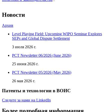
Новости
Архив
Level Playing Field: Upcoming WIPO Seminar Explores
SEPs and Global Dispute Settlement
3 июля 2026 г.
PCT Newsletter 06/2026 (June 2026)
25 июня 2026 г.
PCT Newsletter 05/2026 (May 2026)
26 мая 2026 г.
Патенты и технологии в ВОИС
Следите за нами на LinkedIn
Более подробная информация