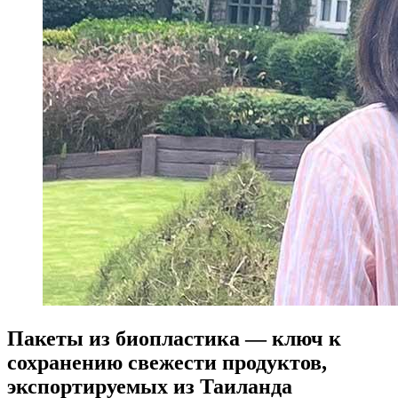
Пакеты из биопластика — ключ к
сохранению свежести продуктов,
экспортируемых из Таиланда