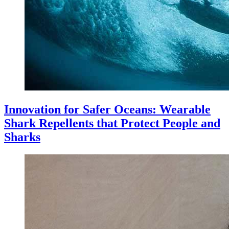
Innovation for Safer Oceans: Wearable
Shark Repellents that Protect People and
Sharks