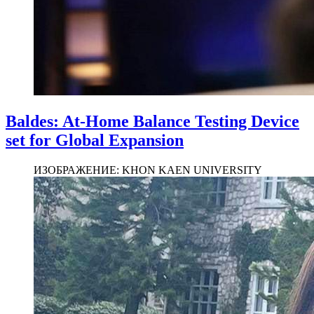
Baldes: At-Home Balance Testing Device
set for Global Expansion
ИЗОБРАЖЕНИЕ: KHON KAEN UNIVERSITY