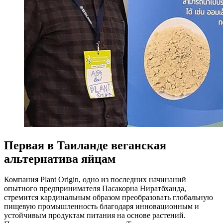
Первая в Таиланде веганская
альтернатива яйцам
Компания Plant Origin, одно из последних начинаний
опытного предпринимателя Пасакорна Ниратбханда,
стремится кардинальным образом преобразовать глобальную
пищевую промышленность благодаря инновационным и
устойчивым продуктам питания на основе растений.