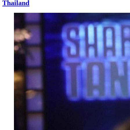
Thailand