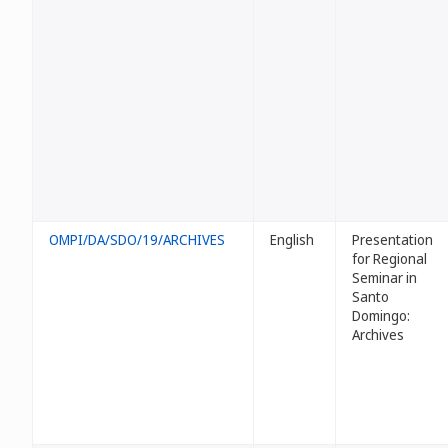
OMPI/DA/SDO/19/ARCHIVES
English
Presentation
for Regional
Seminar in
Santo
Domingo:
Archives