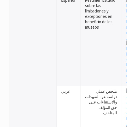
Español
Resumen Estudio
sobre las
limitaciones y
excepciones en
beneficio de los
museos
ملخص عملي
عربي
دراسة عن التقييدات
والاستثناءات على
حق المؤلف
للمتاحف