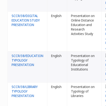
SCCR/38/DIGITAL
English
Presentation on
EDUCATION STUDY
Online Distance
PRESENTATION
Education and
Research
Activities Study
SCCR/38/EDUCATION
English
Presentation on
TYPOLOGY
Typology of
PRESENTATION
Educational
Institutions
SCCR/38/LIBRARY
English
Presentation on
TYPOLOGY
Typology of
PRESENTATION
Libraries