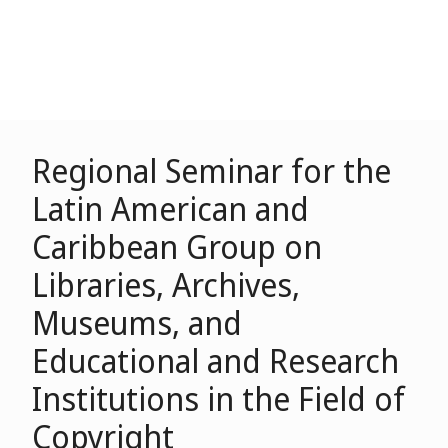
Regional Seminar for the
Latin American and
Caribbean Group on
Libraries, Archives,
Museums, and
Educational and Research
Institutions in the Field of
Copyright