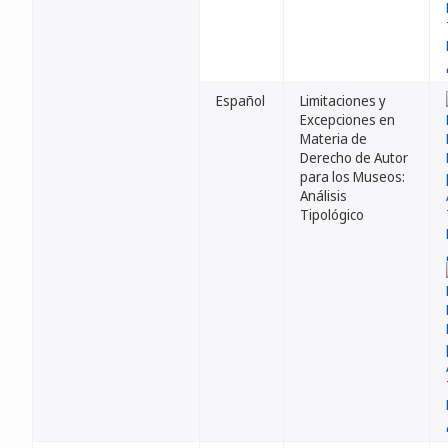
Español
Limitaciones y
Excepciones en
Materia de
Derecho de Autor
para los Museos:
Análisis
Tipológico