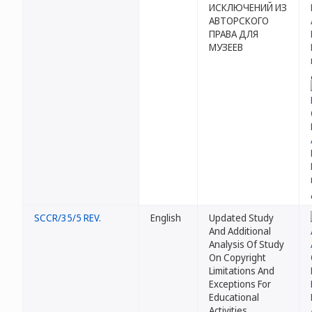
ИСКЛЮЧЕНИЙ ИЗ
АВТОРСКОГО
ПРАВА ДЛЯ
МУЗЕЕВ
SCCR/35/5 REV.
English
Updated Study
And Additional
Analysis Of Study
On Copyright
Limitations And
Exceptions For
Educational
Activities