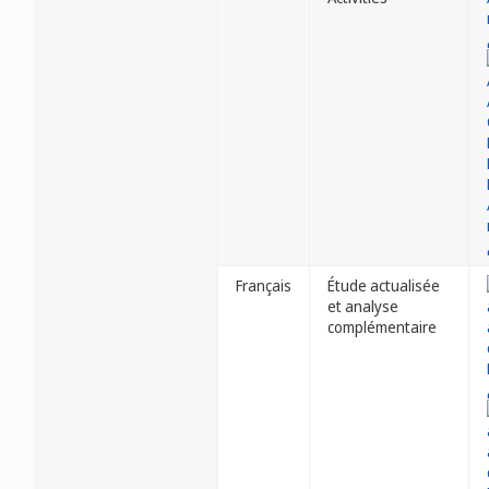
Français
Étude actualisée
et analyse
complémentaire