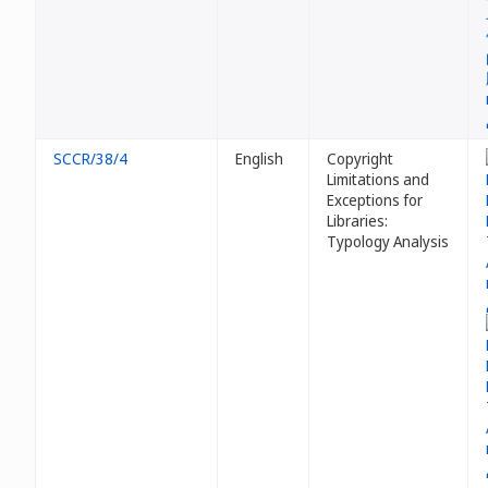
SCCR/38/4
English
Copyright
Limitations and
Exceptions for
Libraries:
Typology Analysis