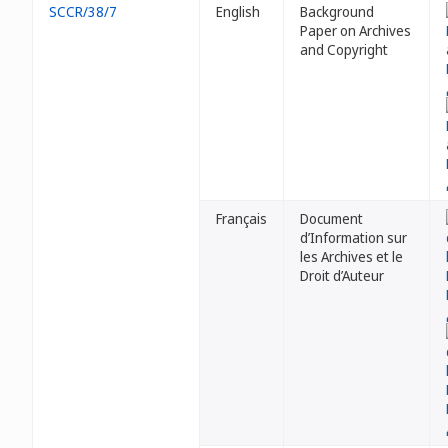
SCCR/38/7
English
Background
Paper on Archives
and Copyright
Français
Document
d’Information sur
les Archives et le
Droit d’Auteur