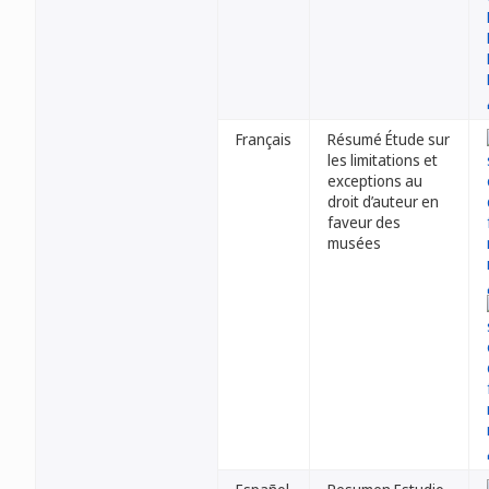
Français
Résumé Étude sur
les limitations et
exceptions au
droit d’auteur en
faveur des
musées