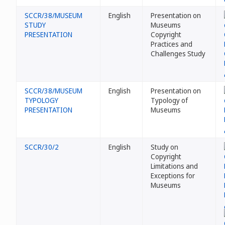
SCCR/38/MUSEUM
English
Presentation on
STUDY
Museums
PRESENTATION
Copyright
Practices and
Challenges Study
SCCR/38/MUSEUM
English
Presentation on
TYPOLOGY
Typology of
PRESENTATION
Museums
SCCR/30/2
English
Study on
Copyright
Limitations and
Exceptions for
Museums