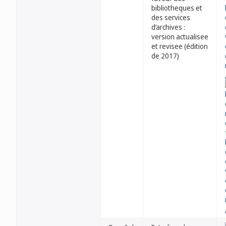
bibliotheques et
des services
d’archives :
version actualisee
et revisee (édition
de 2017)