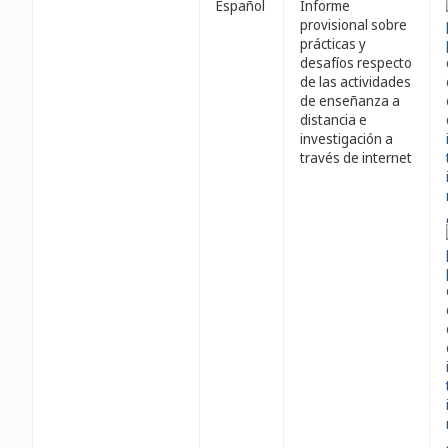
Español
Informe
provisional sobre
prácticas y
desafíos respecto
de las actividades
de enseñanza a
distancia e
investigación a
través de internet