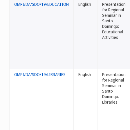
OMPI/DA/SDO/19/EDUCATION
English
Presentation
for Regional
Seminar in
Santo
Domingo:
Educational
Activities
OMPI/DA/SDO/19/LIBRARIES
English
Presentation
for Regional
Seminar in
Santo
Domingo:
Libraries