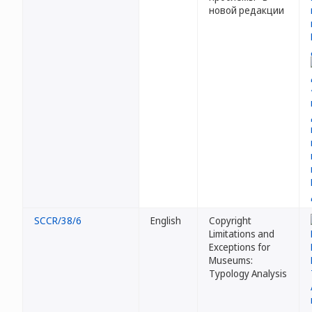
новой редакции
SCCR/38/6
English
Copyright
Limitations and
Exceptions for
Museums:
Typology Analysis