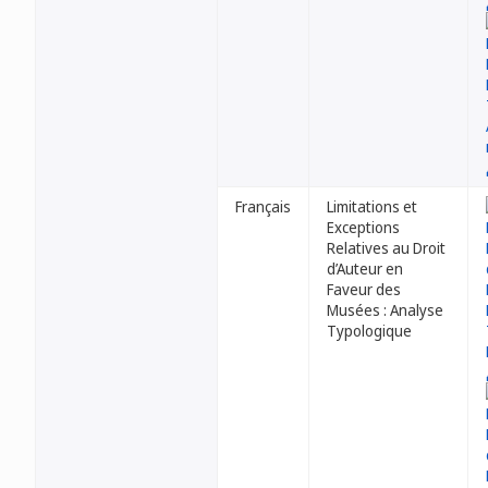
Français
Limitations et
Exceptions
Relatives au Droit
d’Auteur en
Faveur des
Musées : Analyse
Typologique