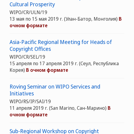
Cultural Prosperity
WIPO/CR/ULN/19
13 мая по 15 мая 2019 г. (Улан-Батор, Монголия)
В
очном формате
Asia-Pacific Regional Meeting for Heads of
Copyright Offices
WIPO/CR/SEL/19
15 апреля по 17 апреля 2019 г. (Сеул, Республика
Корея)
В очном формате
Roving Seminar on WIPO Services and
Initiatives
WIPO/RS/IP/SAI/19
11 апреля 2019 г. (San Marino, Сан-Марино)
В
очном формате
Sub-Regional Workshop on Copyright