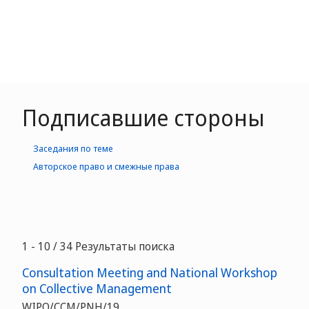
Подписавшие стороны
Заседания по теме
Авторское право и смежные права
1 - 10 / 34 Результаты поиска
Consultation Meeting and National Workshop
on Collective Management
WIPO/CCM/PNH/19