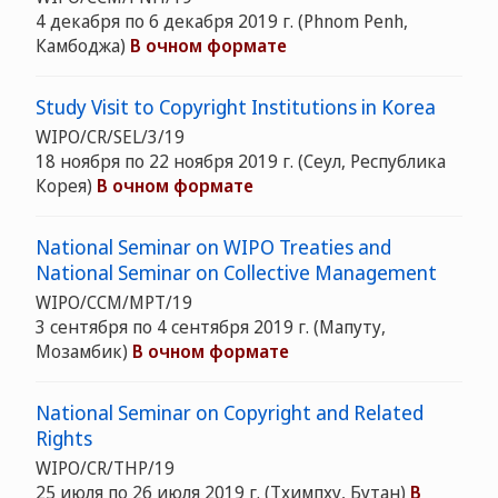
4 декабря по 6 декабря 2019 г. (Phnom Penh,
Камбоджа)
В очном формате
Study Visit to Copyright Institutions in Korea
WIPO/CR/SEL/3/19
18 ноября по 22 ноября 2019 г. (Сеул, Республика
Корея)
В очном формате
National Seminar on WIPO Treaties and
National Seminar on Collective Management
WIPO/CCM/MPT/19
3 сентября по 4 сентября 2019 г. (Мапуту,
Мозамбик)
В очном формате
National Seminar on Copyright and Related
Rights
WIPO/CR/THP/19
25 июля по 26 июля 2019 г. (Тхимпху, Бутан)
В