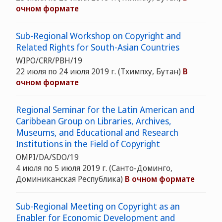
очном формате
Sub-Regional Workshop on Copyright and
Related Rights for South-Asian Countries
WIPO/CRR/PBH/19
22 июля по 24 июля 2019 г. (Тхимпху, Бутан)
В
очном формате
Regional Seminar for the Latin American and
Caribbean Group on Libraries, Archives,
Museums, and Educational and Research
Institutions in the Field of Copyright
OMPI/DA/SDO/19
4 июля по 5 июля 2019 г. (Санто-Доминго,
Доминиканская Республика)
В очном формате
Sub-Regional Meeting on Copyright as an
Enabler for Economic Development and