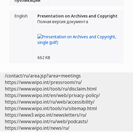
публикации
English
Presentation on Archives and Copyright
Полная версия документа
662 KB
/contact/ru/area.jsp?area=meetings
https://www.wipo.int/pressroom/ru/
https://www.wipo.int/tools/ru/disclaim.html
https://www.wipo.int/en/web/privacy-policy/
https://www.wipo.int/ru/web/accessibility/
https://www.wipo.int/tools/ru/sitemap.html
https://www3.wipo.int/newsletters/ru/
https://www.wipo.int/ru/web/podcasts/
https://www.wipo.int/news/ru/