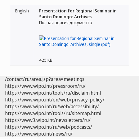
English
Presentation for Regional Seminar in
Santo Domingo: Archives
Полная версия документа
425 KB
/contact/ru/area.jsp?area=meetings
https://www.wipo.int/pressroom/ru/
https://www.wipo.int/tools/ru/disclaim.html
https://www.wipo.int/en/web/privacy-policy/
https://www.wipo.int/ru/web/accessibility/
https://www.wipo.int/tools/ru/sitemap.html
https://www3.wipo.int/newsletters/ru/
https://www.wipo.int/ru/web/podcasts/
https://www.wipo.int/news/ru/