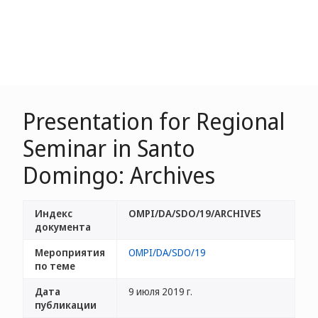
Presentation for Regional
Seminar in Santo
Domingo: Archives
Индекс
OMPI/DA/SDO/19/ARCHIVES
документа
Мероприятия
OMPI/DA/SDO/19
по теме
Дата
9 июля 2019 г.
публикации