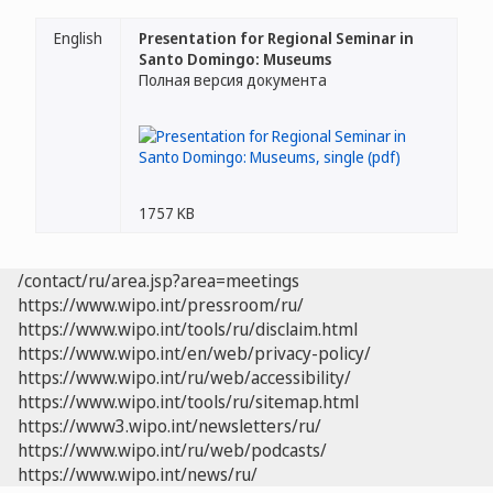
English
Presentation for Regional Seminar in
Santo Domingo: Museums
Полная версия документа
1757 KB
/contact/ru/area.jsp?area=meetings
https://www.wipo.int/pressroom/ru/
https://www.wipo.int/tools/ru/disclaim.html
https://www.wipo.int/en/web/privacy-policy/
https://www.wipo.int/ru/web/accessibility/
https://www.wipo.int/tools/ru/sitemap.html
https://www3.wipo.int/newsletters/ru/
https://www.wipo.int/ru/web/podcasts/
https://www.wipo.int/news/ru/