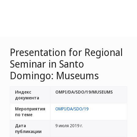
Presentation for Regional
Seminar in Santo
Domingo: Museums
Индекс
OMPI/DA/SDO/19/MUSEUMS
документа
Мероприятия
OMPI/DA/SDO/19
по теме
Дата
9 июля 2019 г.
публикации