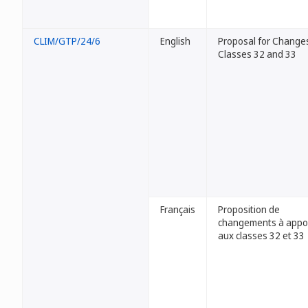
CLIM/GTP/24/6
English
Proposal for Changes
Classes 32 and 33
Français
Proposition de
changements à appo
aux classes 32 et 33