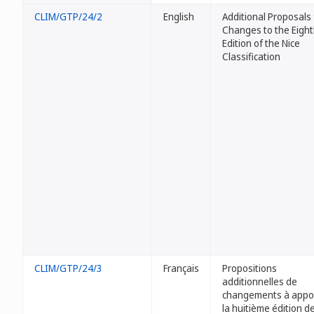
CLIM/GTP/24/2
English
Additional Proposals 
Changes to the Eigh
Edition of the Nice
Classification
CLIM/GTP/24/3
Français
Propositions
additionnelles de
changements à appor
la huitième édition de