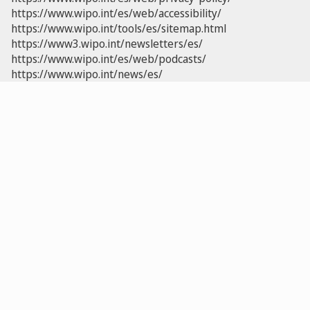
https://www.wipo.int/es/web/accessibility/
https://www.wipo.int/tools/es/sitemap.html
https://www3.wipo.int/newsletters/es/
https://www.wipo.int/es/web/podcasts/
https://www.wipo.int/news/es/