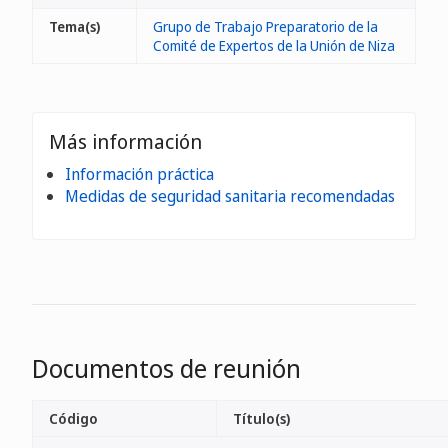
Tema(s)
Grupo de Trabajo Preparatorio de la
Comité de Expertos de la Unión de Niza
Más información
Información práctica
Medidas de seguridad sanitaria recomendadas
Documentos de reunión
Código
Título(s)