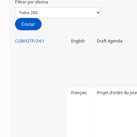
Filtrar por idioma
CLIM/GTP/24/1
English
Draft Agenda
Français
Projet d'ordre du jou