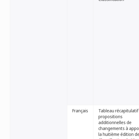
Français
Tableau récapitulatif
propositions
additionnelles de
changements à appor
la huitième édition de