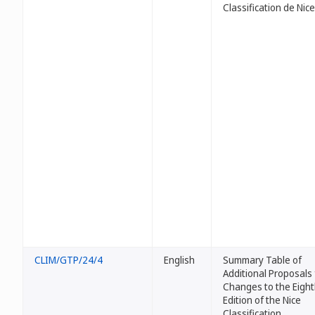
Classification de Nice
CLIM/GTP/24/4
English
Summary Table of
Additional Proposals 
Changes to the Eigh
Edition of the Nice
Classification