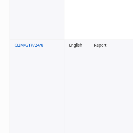
CLIM/GTP/24/8
English
Report