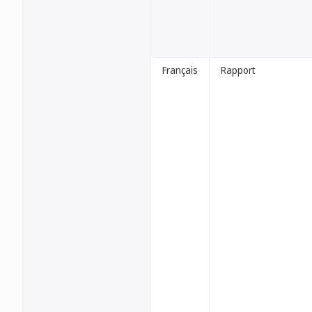
Français
Rapport