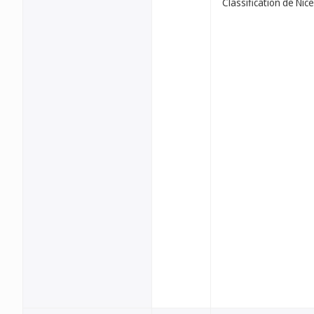
Classification de Nice