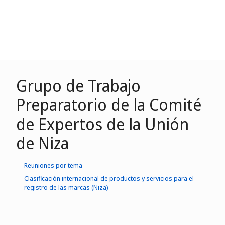
Grupo de Trabajo
Preparatorio de la Comité
de Expertos de la Unión
de Niza
Reuniones por tema
Clasificación internacional de productos y servicios para el
registro de las marcas (Niza)