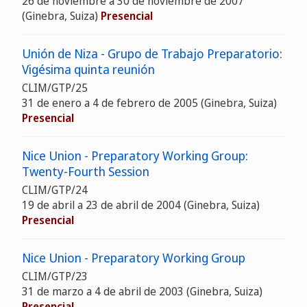
26 de noviembre a 30 de noviembre de 2007
(Ginebra, Suiza)
Presencial
Unión de Niza - Grupo de Trabajo Preparatorio:
Vigésima quinta reunión
CLIM/GTP/25
31 de enero a 4 de febrero de 2005 (Ginebra, Suiza)
Presencial
Nice Union - Preparatory Working Group:
Twenty-Fourth Session
CLIM/GTP/24
19 de abril a 23 de abril de 2004 (Ginebra, Suiza)
Presencial
Nice Union - Preparatory Working Group
CLIM/GTP/23
31 de marzo a 4 de abril de 2003 (Ginebra, Suiza)
Presencial