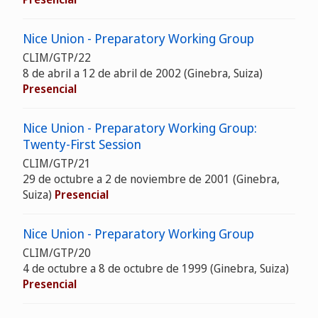
Nice Union - Preparatory Working Group
CLIM/GTP/22
8 de abril a 12 de abril de 2002 (Ginebra, Suiza)
Presencial
Nice Union - Preparatory Working Group:
Twenty-First Session
CLIM/GTP/21
29 de octubre a 2 de noviembre de 2001 (Ginebra,
Suiza)
Presencial
Nice Union - Preparatory Working Group
CLIM/GTP/20
4 de octubre a 8 de octubre de 1999 (Ginebra, Suiza)
Presencial