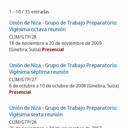
1 - 10 / 35 entradas
Unión de Niza - Grupo de Trabajo Preparatorio:
Vigésima octava reunión
CLIM/GTP/28
16 de noviembre a 20 de noviembre de 2009
(Ginebra, Suiza)
Presencial
Unión de Niza - Grupo de Trabajo Preparatorio:
Vigésima séptima reunión
CLIM/GTP/27
6 de octubre a 10 de octubre de 2008 (Ginebra, Suiza)
Presencial
Unión de Niza - Grupo de Trabajo Preparatorio:
Vigésima sexta reunión
CLIM/GTP/26