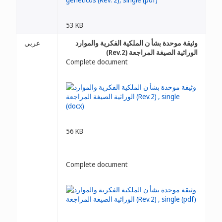
53 KB
وثيقة موحدة بشأ ن الملكية الفكرية والموارد
عربي
الوراثية الصيغة المراجعة (Rev.2)
Complete document
56 KB
Complete document