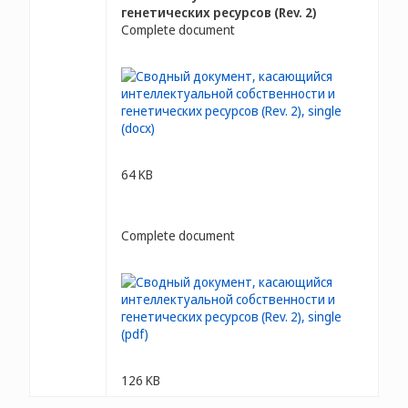
генетических ресурсов (Rev. 2)
Complete document
64 KB
Complete document
126 KB