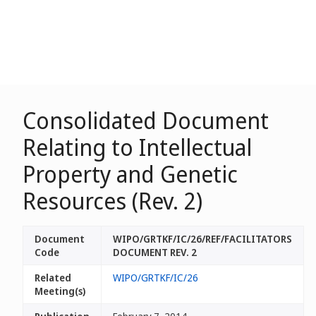
Consolidated Document
Relating to Intellectual
Property and Genetic
Resources (Rev. 2)
Document
WIPO/GRTKF/IC/26/REF/FACILITATORS
Code
DOCUMENT REV. 2
Related
WIPO/GRTKF/IC/26
Meeting(s)