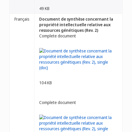
49 KB
Français
Document de synthèse concernant la
propriété intellectuelle relative aux
ressources génétiques (Rev. 2)
Complete document
104 KB
Complete document