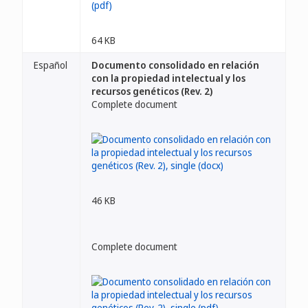
64 KB
Español
Documento consolidado en relación
con la propiedad intelectual y los
recursos genéticos (Rev. 2)
Complete document
46 KB
Complete document