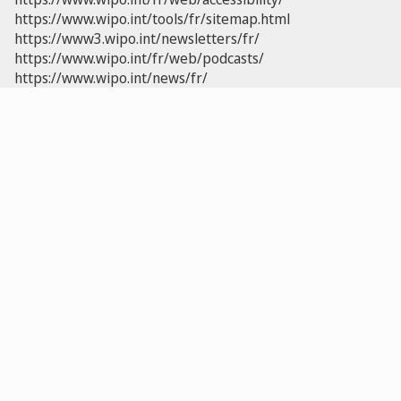
https://www.wipo.int/tools/fr/sitemap.html
https://www3.wipo.int/newsletters/fr/
https://www.wipo.int/fr/web/podcasts/
https://www.wipo.int/news/fr/