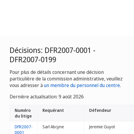
Décisions: DFR2007-0001 -
DFR2007-0199
Pour plus de détails concernant une décision
particulière de la commission administrative, veuillez
vous adresser à
un membre du personnel du centre
.
Dernière actualisation: 9 août 2026
Numéro
Requérant
Défendeur
du litige
DFR2007-
Sarl Abcyne
Jeremie Guyot
0001