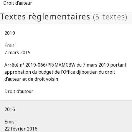
Droit d'auteur
2019
Émis :
7 mars 2019
Arrêté n° 2019-066/PR/MAMCBW du 7 mars 2019 portant
approbation du budget de l'Office djiboutien du droit
d'auteur et de droit voisin
Droit d'auteur
2016
Émis :
22 février 2016