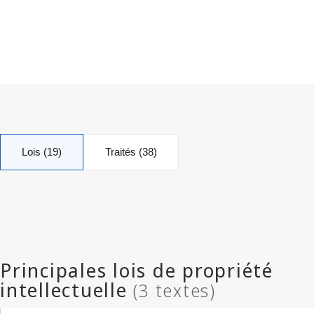
Lois (19)
Traités (38)