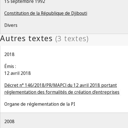
15 septembre 1992
Constitution de la République de Djibouti
Divers
2018
Émis :
12 avril 2018
Décret n° 146/2018/PR/MAPCl du 12 avril 2018 portant
réglementation des formalités de création d'entreprises
Organe de réglementation de la PI
2008