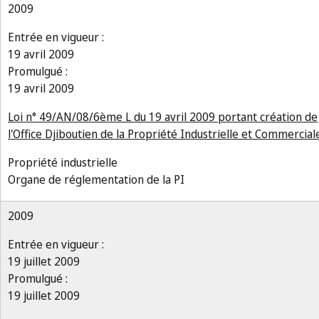
2009
Entrée en vigueur :
19 avril 2009
Promulgué :
19 avril 2009
Loi n° 49/AN/08/6ème L du 19 avril 2009 portant création de
l'Office Djiboutien de la Propriété Industrielle et Commercial
Propriété industrielle
Organe de réglementation de la PI
2009
Entrée en vigueur :
19 juillet 2009
Promulgué :
19 juillet 2009