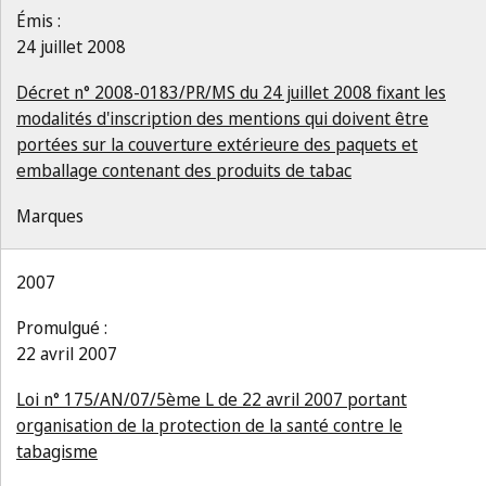
Émis :
24 juillet 2008
Décret n° 2008-0183/PR/MS du 24 juillet 2008 fixant les
modalités d'inscription des mentions qui doivent être
portées sur la couverture extérieure des paquets et
emballage contenant des produits de tabac
Marques
2007
Promulgué :
22 avril 2007
Loi n° 175/AN/07/5ème L de 22 avril 2007 portant
organisation de la protection de la santé contre le
tabagisme