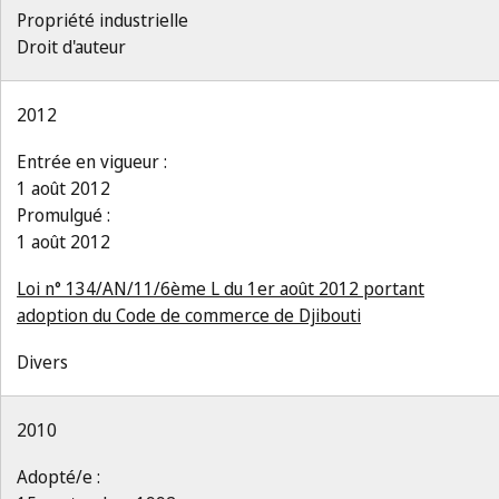
Propriété industrielle
Droit d'auteur
2012
Entrée en vigueur :
1 août 2012
Promulgué :
1 août 2012
Loi n° 134/AN/11/6ème L du 1er août 2012 portant
adoption du Code de commerce de Djibouti
Divers
2010
Adopté/e :