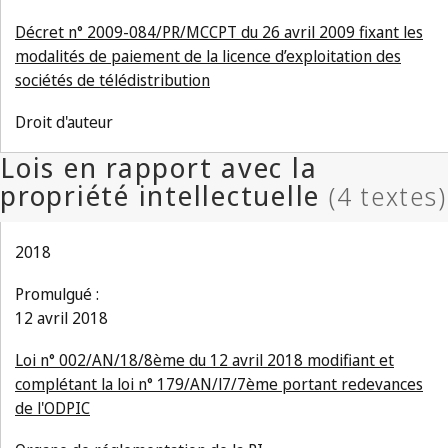
Décret n° 2009-084/PR/MCCPT du 26 avril 2009 fixant les
modalités de paiement de la licence d’exploitation des
sociétés de télédistribution
Droit d'auteur
2018
Promulgué :
12 avril 2018
Loi n° 002/AN/18/8ème du 12 avril 2018 modifiant et
complétant la loi n° 179/AN/l7/7ème portant redevances
de l'ODPIC