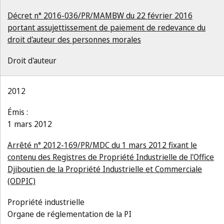
Décret n° 2016-036/PR/MAMBW du 22 février 2016
portant assujettissement de paiement de redevance du
droit d'auteur des personnes morales
Droit d'auteur
2012
Émis :
1 mars 2012
Arrêté n° 2012-169/PR/MDC du 1 mars 2012 fixant le
contenu des Registres de Propriété Industrielle de l'Office
Djiboutien de la Propriété Industrielle et Commerciale
(ODPIC)
Propriété industrielle
Organe de réglementation de la PI