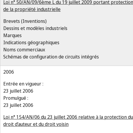
Loi n° 50/AN/09/6ème L du 19 juillet 2009 portant protectio
de la propriété industrielle
Brevets (Inventions)
Dessins et modèles industriels
Marques
Indications géographiques
Noms commerciaux
Schémas de configuration de circuits intégrés
2006
Entrée en vigueur :
23 juillet 2006
Promulgué :
23 juillet 2006
Loi n° 154/AN/06 du 23 juillet 2006 relative à la protection du
droit d’auteur et du droit voisin