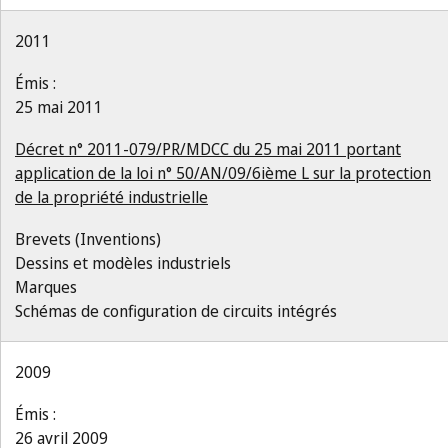
2011
Émis :
25 mai 2011
Décret n° 2011-079/PR/MDCC du 25 mai 2011 portant
application de la loi n° 50/AN/09/6ième L sur la protection
de la propriété industrielle
Brevets (Inventions)
Dessins et modèles industriels
Marques
Schémas de configuration de circuits intégrés
2009
Émis :
26 avril 2009