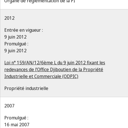
Organe de réglementation de la PI
2012
Entrée en vigueur :
9 juin 2012
Promulgué :
9 juin 2012
Loi n° 159/AN/12/6ème L du 9 juin 2012 fixant les
redevances de l’Office Djiboutien de la Propriété
Industrielle et Commerciale (ODPIC)
Propriété industrielle
2007
Promulgué :
16 mai 2007