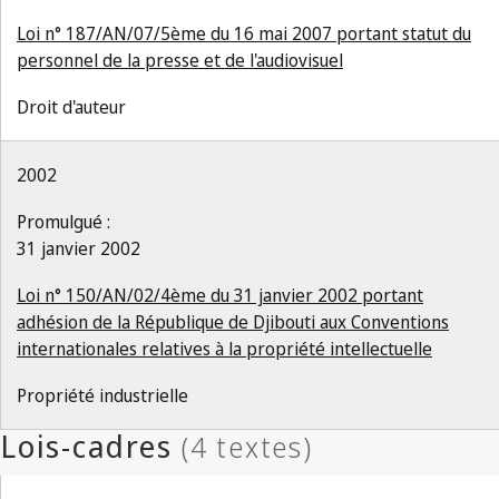
Loi n° 187/AN/07/5ème du 16 mai 2007 portant statut du
personnel de la presse et de l'audiovisuel
Droit d'auteur
2002
Promulgué :
31 janvier 2002
Loi n° 150/AN/02/4ème du 31 janvier 2002 portant
adhésion de la République de Djibouti aux Conventions
internationales relatives à la propriété intellectuelle
Propriété industrielle