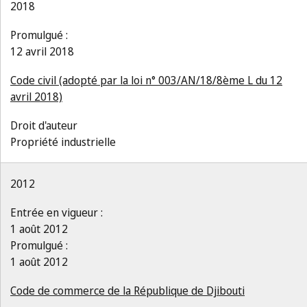
2018
Promulgué :
12 avril 2018
Code civil (adopté par la loi n° 003/AN/18/8ème L du 12
avril 2018)
Droit d'auteur
Propriété industrielle
2012
Entrée en vigueur :
1 août 2012
Promulgué :
1 août 2012
Code de commerce de la République de Djibouti