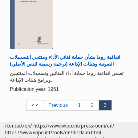
اتفاقية روما بشأن حماية فناني الأداء ومنتجي التسجيلات
الصوتية وهيئات الإذاعة (ترجمة رسمية للنص الأصلي)
تضمن اتفاقية روما حماية أداء الفنانين وتسجيلات المنتجين
وبرامج هيئات الإذاعة.
Publication year: 1961
< <
Previous
1
2
3
/contact/en/
https://www.wipo.int/pressroom/en/
https://www.wipo.int/tools/en/disclaim.html