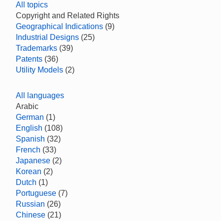
All topics
Copyright and Related Rights
Geographical Indications
(9)
Industrial Designs
(25)
Trademarks
(39)
Patents
(36)
Utility Models
(2)
All languages
Arabic
German
(1)
English
(108)
Spanish
(32)
French
(33)
Japanese
(2)
Korean
(2)
Dutch
(1)
Portuguese
(7)
Russian
(26)
Chinese
(21)