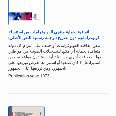
اتفاقية لحماية منتجي الفونوغرامات من استنساخ
فونوغراماتهم دون تصريح (ترجمة رسمية للنص الأصلي)
تنص اتفاقية الفونوغرامات أو جنيف على التزام كل دولة
متعاقدة بحماية أي منتِج للتسجيلات الصوتية من مواطني
دولة متعاقدة أخرى من إنتاج أية نسخ دون موافقته، ومن
استيرادها إذا كان صنعها أو استيرادها بغرض توزيعها على
الجمهور، ومن توزيعها على الجمهور.
Publication year: 1973