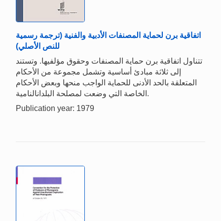
اتفاقية برن لحماية المصنفات الأدبية والفنية (ترجمة رسمية
للنص الأصلي)
تتناول اتفاقية برن حماية المصنفات وحقوق مؤلفيها. وتستند
إلى ثلاثة مبادئ أساسية وتشمل مجموعة من الأحكام
المتعلقة بالحد الأدنى للحماية الواجب منحها وبعض الأحكام
الخاصة التي وضعت لمصلحة البلدانالنامية.
Publication year: 1979