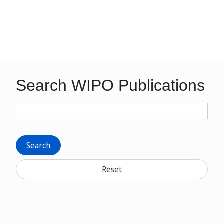
Search WIPO Publications
Search
Reset