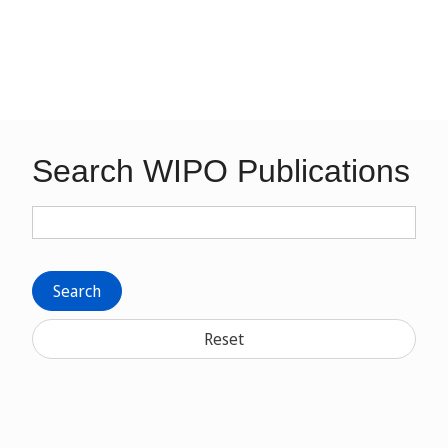
Search WIPO Publications
Search
Reset