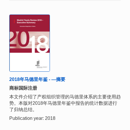
2018年马德里年鉴 - —摘要
商标国际注册
本文件介绍了产权组织管理的马德里体系的主要使用趋
势。本版对2018年马德里年鉴中报告的统计数据进行
了归纳总结。
Publication year: 2018