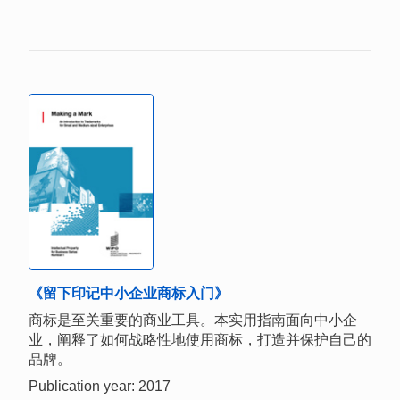
《留下印记中小企业商标入门》
商标是至关重要的商业工具。本实用指南面向中小企
业，阐释了如何战略性地使用商标，打造并保护自己的
品牌。
Publication year: 2017