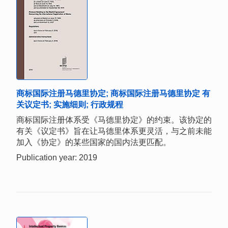
商标国际注册马德里协定; 商标国际注册马德里协定 有
关议定书; 实施细则; 行政规程
商标国际注册体系受《马德里协定》的约束。该协定的
有关《议定书》旨在让马德里体系更灵活，与之前未能
加入《协定》的某些国家的国内法更匹配。
Publication year: 2019