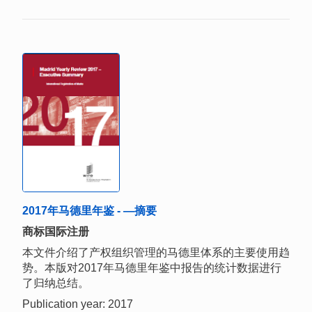
2017年马德里年鉴 - —摘要
商标国际注册
本文件介绍了产权组织管理的马德里体系的主要使用趋
势。本版对2017年马德里年鉴中报告的统计数据进行
了归纳总结。
Publication year: 2017