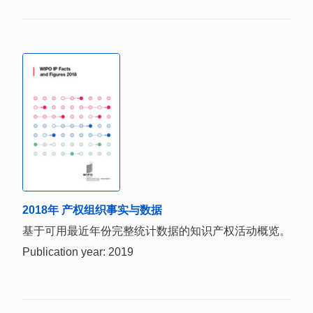
2018年 产权组织事实与数据
基于可用最近年份完整统计数据的知识产权活动概览。
Publication year: 2019