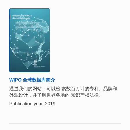
WIPO 全球数据库简介
通过我们的网站，可以检 索数百万计的专利、品牌和
外观设计，并了解世界各地的 知识产权法律。
Publication year: 2019