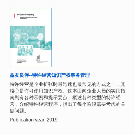
益友良伴--特许经营知识产权事务管理
特许经营是企业扩张时最迅速也最常见的方式之一，其
核心是许可使用知识产权。这本面向企业人员的实用指
南列有各种示例和提示要点，概述各种类型的特许经
营，介绍特许经营程序，指出了每个阶段需要考虑的关
键问题。
Publication year: 2019