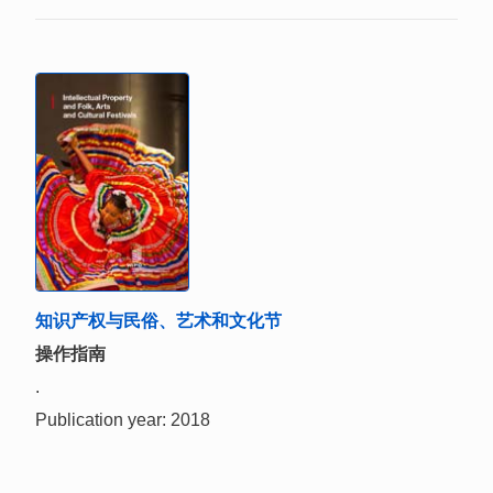
知识产权与民俗、艺术和文化节
操作指南
.
Publication year: 2018