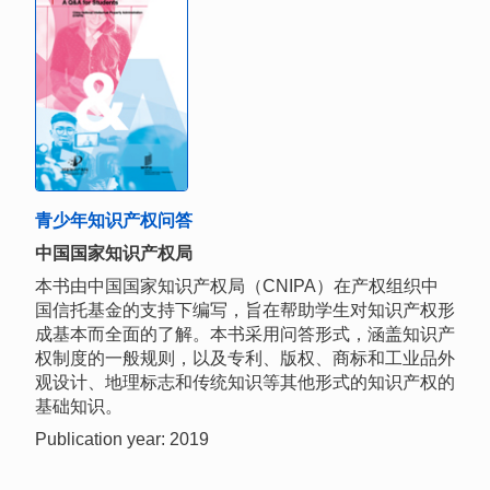
青少年知识产权问答
中国国家知识产权局
本书由中国国家知识产权局（CNIPA）在产权组织中
国信托基金的支持下编写，旨在帮助学生对知识产权形
成基本而全面的了解。本书采用问答形式，涵盖知识产
权制度的一般规则，以及专利、版权、商标和工业品外
观设计、地理标志和传统知识等其他形式的知识产权的
基础知识。
Publication year: 2019