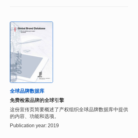
全球品牌数据库
免费检索品牌的全球引擎
这份宣传页简要概述了产权组织全球品牌数据库中提供
的内容、功能和选项。
Publication year: 2019