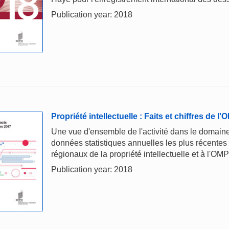
Publication year: 2018
Propriété intellectuelle : Faits et chiffres de l
Une vue d'ensemble de l'activité dans le domaine 
données statistiques annuelles les plus récentes
régionaux de la propriété intellectuelle et à l'OMP
Publication year: 2018