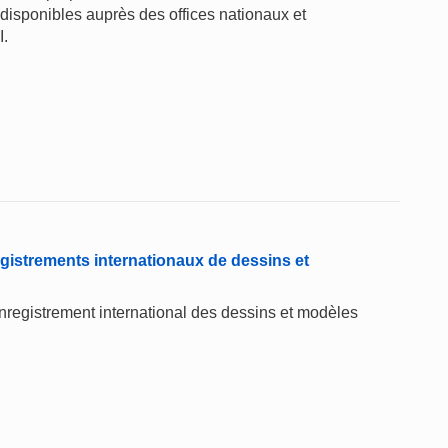
 disponibles auprès des offices nationaux et
I.
gistrements internationaux de dessins et
'enregistrement international des dessins et modèles