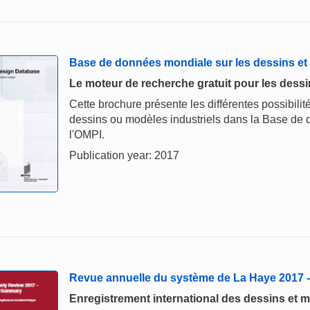
Base de données mondiale sur les dessins e
Le moteur de recherche gratuit pour les dess
Cette brochure présente les différentes possibili
dessins ou modèles industriels dans la Base de 
l'OMPI.
Publication year: 2017
Revue annuelle du système de La Haye 2017
Enregistrement international des dessins et m