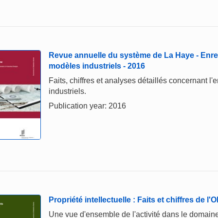
Revue annuelle du système de La Haye - Enre
modèles industriels - 2016
Faits, chiffres et analyses détaillés concernant l
industriels.
Publication year: 2016
Propriété intellectuelle : Faits et chiffres de l
Une vue d'ensemble de l'activité dans le domaine 