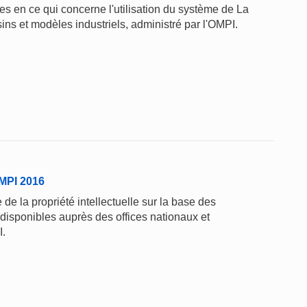
 en ce qui concerne l'utilisation du système de La
ins et modèles industriels, administré par l'OMPI.
'OMPI 2016
de la propriété intellectuelle sur la base des
 disponibles auprès des offices nationaux et
I.