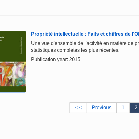
Propriété intellectuelle : Faits et chiffres de l
Une vue d'ensemble de l'activité en matière de pr
statistiques complètes les plus récentes.
Publication year: 2015
< <
Previous
1
2