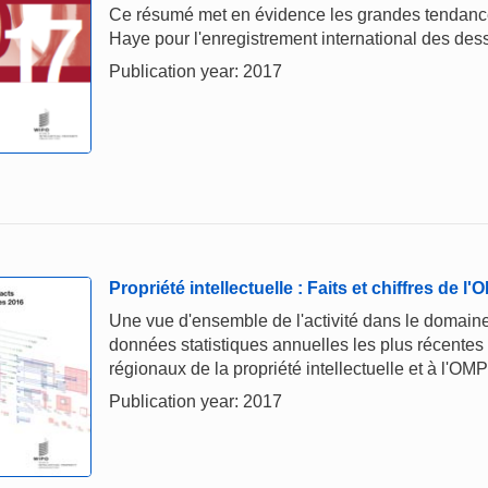
Ce résumé met en évidence les grandes tendances
Haye pour l'enregistrement international des dess
Publication year: 2017
Propriété intellectuelle : Faits et chiffres de l
Une vue d'ensemble de l'activité dans le domaine 
données statistiques annuelles les plus récentes
régionaux de la propriété intellectuelle et à l'OMP
Publication year: 2017