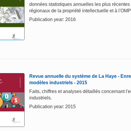
données statistiques annuelles les plus récentes
régionaux de la propriété intellectuelle et à l'OMP
Publication year: 2016
Revue annuelle du système de La Haye - Enre
modèles industriels - 2015
Faits, chiffres et analyses détaillés concernant l
industriels.
Publication year: 2015