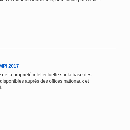
'OMPI 2017
de la propriété intellectuelle sur la base des
 disponibles auprès des offices nationaux et
I.