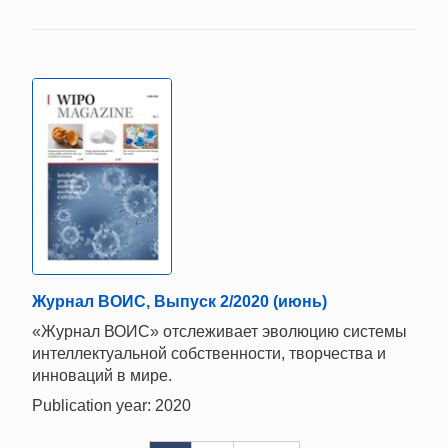
Журнал ВОИС, Выпуск 2/2020 (июнь)
«Журнал ВОИС» отслеживает эволюцию системы
интеллектуальной собственности, творчества и
инноваций в мире.
Publication year: 2020