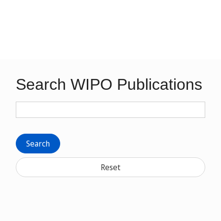
Search WIPO Publications
Search
Reset