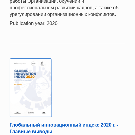
работы Организации, обучении и
профессиональном развитии кадров, а также об
урегулировании организационных конфликтов.
Publication year: 2020
Глобальный инновационный индекс 2020 г. -
Главные выводы