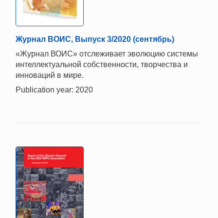
Журнал ВОИС, Выпуск 3/2020 (сентябрь)
«Журнал ВОИС» отслеживает эволюцию системы
интеллектуальной собственности, творчества и
инноваций в мире.
Publication year: 2020