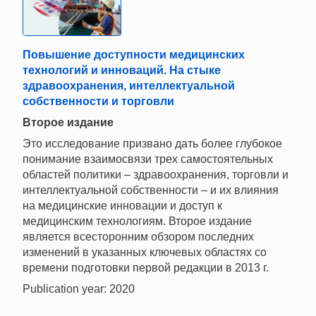
Повышение доступности медицинских
технологий и инноваций. На стыке
здравоохранения, интеллектуальной
собственности и торговли
Второе издание
Это исследование призвано дать более глубокое
понимание взаимосвязи трех самостоятельных
областей политики – здравоохранения, торговли и
интеллектуальной собственности – и их влияния
на медицинские инновации и доступ к
медицинским технологиям. Второе издание
является всесторонним обзором последних
изменений в указанных ключевых областях со
времени подготовки первой редакции в 2013 г.
Publication year: 2020