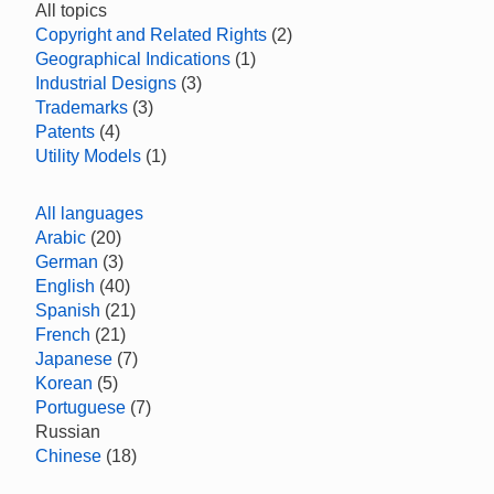
All topics
Copyright and Related Rights
(2)
Geographical Indications
(1)
Industrial Designs
(3)
Trademarks
(3)
Patents
(4)
Utility Models
(1)
All languages
Arabic
(20)
German
(3)
English
(40)
Spanish
(21)
French
(21)
Japanese
(7)
Korean
(5)
Portuguese
(7)
Russian
Chinese
(18)