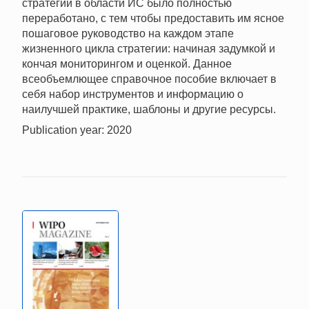
стратегий в области ИС было полностью
переработано, с тем чтобы предоставить им ясное
пошаговое руководство на каждом этапе
жизненного цикла стратегии: начиная задумкой и
кончая мониторингом и оценкой. Данное
всеобъемлющее справочное пособие включает в
себя набор инструментов и информацию о
наилучшей практике, шаблоны и другие ресурсы.
Publication year: 2020