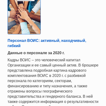
Персонал ВОИС: активный, находчивый,
гибкий
Данные о персонале за 2020 г.
Кадры ВОИС – это человеческий капитал
Организации и ее самый ценный актив. В брошюре
представлена подробная картина кадрового
комплектования ВОИС в 2020 г. с разбивкой
персонала по категориям, секторам,
финансированию и типу назначения, а также
отражены вопросы географического
представительства и гендерного баланса. В ней
также содержится информация о результативности