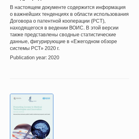
В настоящем документе содержится информация
о важнейших тенденциях в области использования
Договора о патентной кооперации (PCT),
находящегося в ведении ВОИС. В этой версии
также представлены сводные статистические
данные, фигурирующие в «Ежегодном обзоре
системы РСТ» 2020 г.
Publication year: 2020