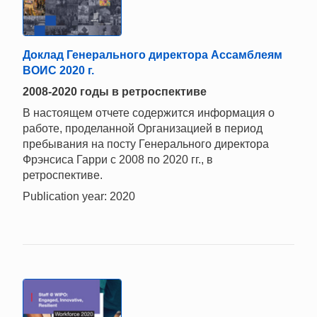
Доклад Генерального директора Ассамблеям
ВОИС 2020 г.
2008-2020 годы в ретроспективе
В настоящем отчете содержится информация о
работе, проделанной Организацией в период
пребывания на посту Генерального директора
Фрэнсиса Гарри с 2008 по 2020 гг., в
ретроспективе.
Publication year: 2020