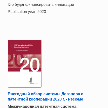
Кто будет финансировать инновации
Publication year: 2020
Ежегодный обзор системы Договора о
патентной кооперации 2020 г. - Резюме
Mеждународная патентная система