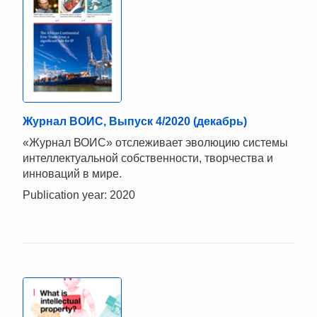
Журнал ВОИС, Выпуск 4/2020 (декабрь)
«Журнал ВОИС» отслеживает эволюцию системы
интеллектуальной собственности, творчества и
инноваций в мире.
Publication year: 2020