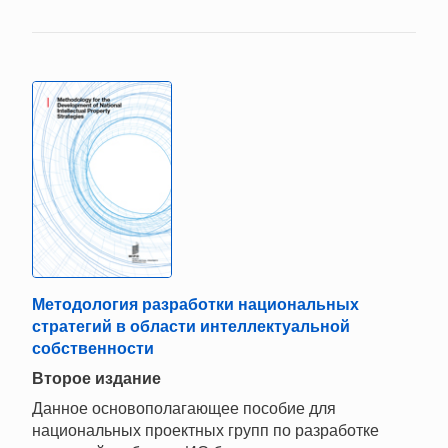
Методология разработки национальных
стратегий в области интеллектуальной
собственности
Второе издание
Данное основополагающее пособие для
национальных проектных групп по разработке