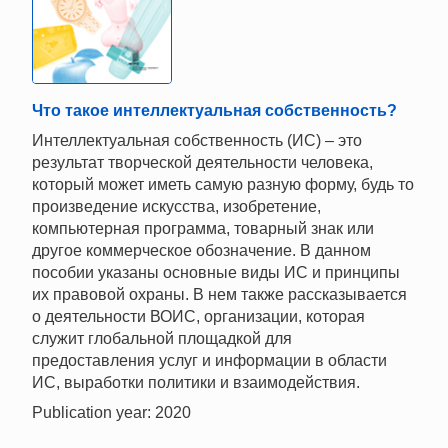
Что такое интеллектуальная собственность?
Интеллектуальная собственность (ИС) – это
результат творческой деятельности человека,
который может иметь самую разную форму, будь то
произведение искусства, изобретение,
компьютерная программа, товарный знак или
другое коммерческое обозначение. В данном
пособии указаны основные виды ИС и принципы
их правовой охраны. В нем также рассказывается
о деятельности ВОИС, организации, которая
служит глобальной площадкой для
предоставления услуг и информации в области
ИС, выработки политики и взаимодействия.
Publication year: 2020