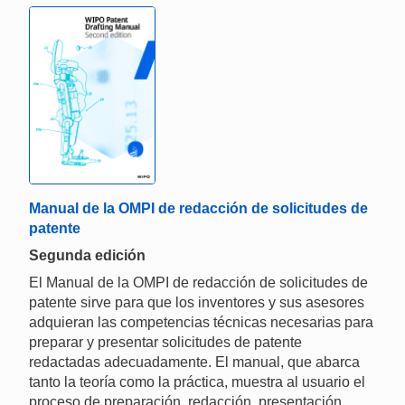
Manual de la OMPI de redacción de solicitudes de
patente
Segunda edición
El Manual de la OMPI de redacción de solicitudes de
patente sirve para que los inventores y sus asesores
adquieran las competencias técnicas necesarias para
preparar y presentar solicitudes de patente
redactadas adecuadamente. El manual, que abarca
tanto la teoría como la práctica, muestra al usuario el
proceso de preparación, redacción, presentación,