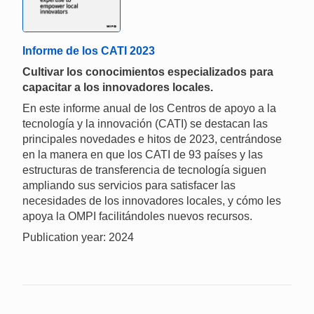
Informe de los CATI 2023
Cultivar los conocimientos especializados para
capacitar a los innovadores locales.
En este informe anual de los Centros de apoyo a la
tecnología y la innovación (CATI) se destacan las
principales novedades e hitos de 2023, centrándose
en la manera en que los CATI de 93 países y las
estructuras de transferencia de tecnología siguen
ampliando sus servicios para satisfacer las
necesidades de los innovadores locales, y cómo les
apoya la OMPI facilitándoles nuevos recursos.
Publication year: 2024