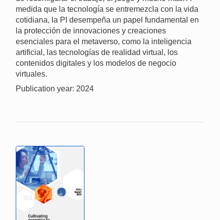
medida que la tecnología se entremezcla con la vida
cotidiana, la PI desempeña un papel fundamental en
la protección de innovaciones y creaciones
esenciales para el metaverso, como la inteligencia
artificial, las tecnologías de realidad virtual, los
contenidos digitales y los modelos de negocio
virtuales.
Publication year: 2024