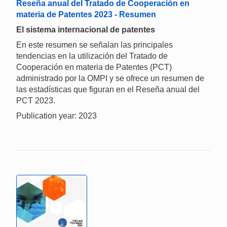
Reseña anual del Tratado de Cooperación en
materia de Patentes 2023 - Resumen
El sistema internacional de patentes
En este resumen se señalan las principales
tendencias en la utilización del Tratado de
Cooperación en materia de Patentes (PCT)
administrado por la OMPI y se ofrece un resumen de
las estadísticas que figuran en el Reseña anual del
PCT 2023.
Publication year: 2023