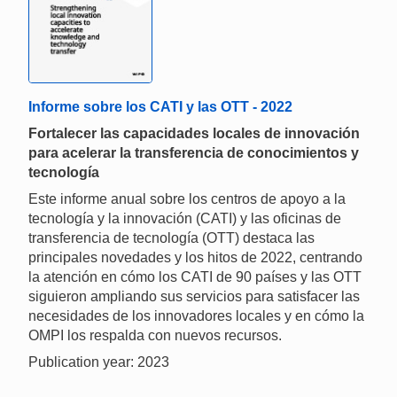
Informe sobre los CATI y las OTT - 2022
Fortalecer las capacidades locales de innovación
para acelerar la transferencia de conocimientos y
tecnología
Este informe anual sobre los centros de apoyo a la
tecnología y la innovación (CATI) y las oficinas de
transferencia de tecnología (OTT) destaca las
principales novedades y los hitos de 2022, centrando
la atención en cómo los CATI de 90 países y las OTT
siguieron ampliando sus servicios para satisfacer las
necesidades de los innovadores locales y en cómo la
OMPI los respalda con nuevos recursos.
Publication year: 2023