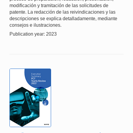
modificación y tramitación de las solicitudes de
patente. La redacción de las reivindicaciones y las
descripciones se explica detalladamente, mediante
consejos e ilustraciones.
Publication year: 2023