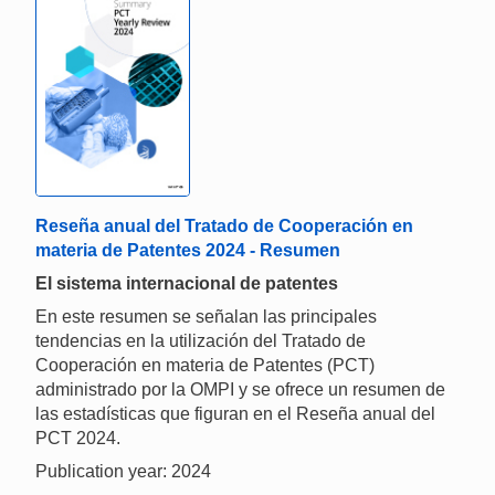
Reseña anual del Tratado de Cooperación en
materia de Patentes 2024 - Resumen
El sistema internacional de patentes
En este resumen se señalan las principales
tendencias en la utilización del Tratado de
Cooperación en materia de Patentes (PCT)
administrado por la OMPI y se ofrece un resumen de
las estadísticas que figuran en el Reseña anual del
PCT 2024.
Publication year: 2024