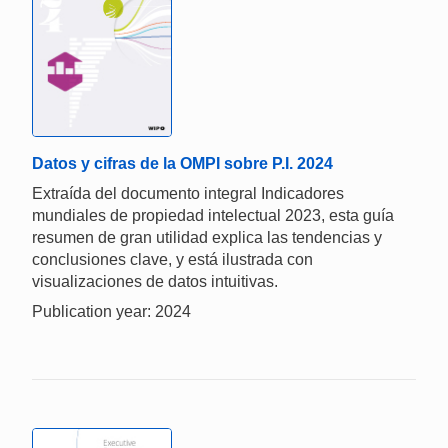
Datos y cifras de la OMPI sobre P.I. 2024
Extraída del documento integral Indicadores
mundiales de propiedad intelectual 2023, esta guía
resumen de gran utilidad explica las tendencias y
conclusiones clave, y está ilustrada con
visualizaciones de datos intuitivas.
Publication year: 2024