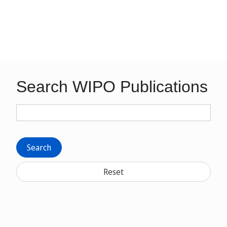
Search WIPO Publications
Search
Reset