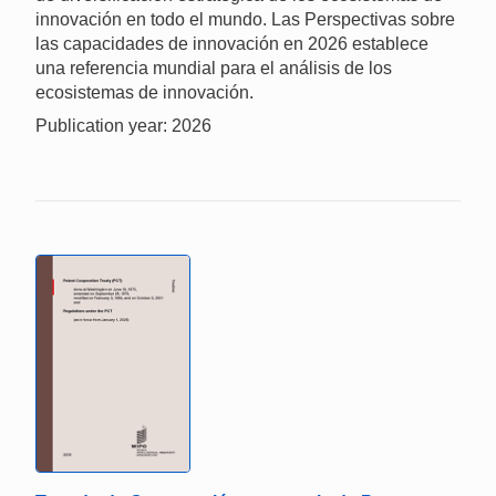
innovación en todo el mundo. Las Perspectivas sobre
las capacidades de innovación en 2026 establece
una referencia mundial para el análisis de los
ecosistemas de innovación.
Publication year: 2026