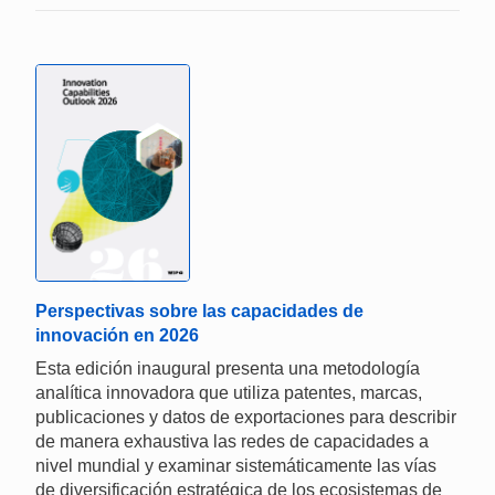
Perspectivas sobre las capacidades de
innovación en 2026
Esta edición inaugural presenta una metodología
analítica innovadora que utiliza patentes, marcas,
publicaciones y datos de exportaciones para describir
de manera exhaustiva las redes de capacidades a
nivel mundial y examinar sistemáticamente las vías
de diversificación estratégica de los ecosistemas de