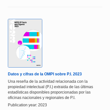
Datos y cifras de la OMPI sobre P.I. 2023
Una reseña de la actividad relacionada con la
propiedad intelectual (P.I.) extraida de las últimas
estadísticas disponibles proporcionadas por las
oficinas nacionales y regionales de P.I.
Publication year: 2023