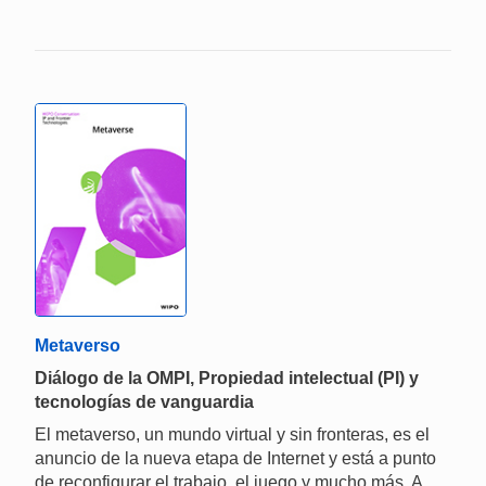
Metaverso
Diálogo de la OMPI, Propiedad intelectual (PI) y
tecnologías de vanguardia
El metaverso, un mundo virtual y sin fronteras, es el
anuncio de la nueva etapa de Internet y está a punto
de reconfigurar el trabajo, el juego y mucho más. A