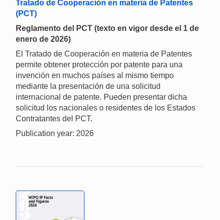
Tratado de Cooperación en materia de Patentes
(PCT)
Reglamento del PCT (texto en vigor desde el 1 de
enero de 2026)
El Tratado de Cooperación en materia de Patentes
permite obtener protección por patente para una
invención en muchos países al mismo tiempo
mediante la presentación de una solicitud
internacional de patente. Pueden presentar dicha
solicitud los nacionales o residentes de los Estados
Contratantes del PCT.
Publication year: 2026