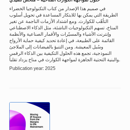
في صميم هذا الإصدار من كتاب التكنولوجيا الخضراء
الطريقة التي يمكن بها للابتكار المساعدة في تحويل أسلوب
التأهّب للكوارث. ومع اشتداد الأزمات الناجمة عن تغير
المناخ، تسهم التكنولوجيات الناشئة، مثل الذكاء الاصطناعي
وإنترنت الأشياء والمسيّرات والأقمار الصناعية والأنظمة
القائمة على الطبيعة، في إعادة تحديد كيفية حماية الأرواح
وسُبل المعيشة. ومن التنبؤ بالفيضانات إلى الملاجئ
النموذجية، تجمع هذه الحلول التكيفية بين الذكاء الرقمي
والبنية التحتية الجاهزة لمواجهة الكوارث في مناخ يزداد تقلباً.
Publication year: 2025