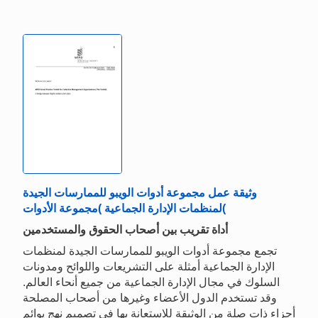
وثيقة عمل مجموعة أدوات الويبو للممارسات الجيدة
لمنظمات الإدارة الجماعية )مجموعة الأدوات(
أداة تقريب بين أصحاب الحقوق والمستخدمين
تجمع مجموعة أدوات الويبو للممارسات الجيدة لمنظمات
الإدارة الجماعية أمثلة على التشريعات واللوائح ومدونات
السلوك في مجال الإدارة الجماعية من جميع أنحاء العالم.
وقد تستخدم الدول الأعضاء وغيرها من أصحاب المصلحة
أجزاء ذات صلة من الوثيقة للاستعانة بها في تصميم نهج يوائم