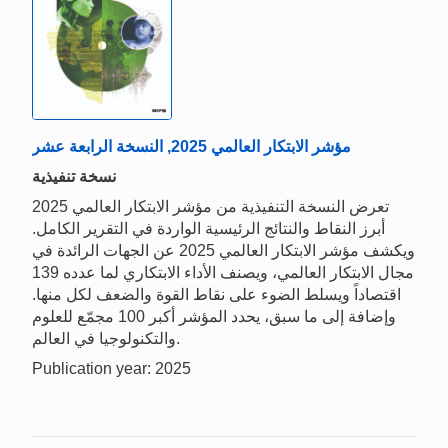
مؤشر الابتكار العالمي 2025, النسخة الرابعة عشر
نسخة تنفيذية
تعرض النسخة التنفيذية من مؤشر الابتكار العالمي 2025
أبرز النقاط والنتائج الرئيسية الواردة في التقرير الكامل.
ويكشف مؤشر الابتكار العالمي 2025 عن الجهات الرائدة في
مجال الابتكار العالمي، ويصنف الأداء الابتكاري لما عدده 139
اقتصاداً ويسلط الضوء على نقاط القوة والضعف لكل منها.
وإضافة إلى ما سبق، يحدد المؤشر أكبر 100 مجمّع للعلوم
والتكنولوجيا في العالم.
Publication year: 2025