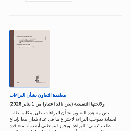
معاهدة التعاون بشأن البراءات
(نص نافذ اعتبارا من 1 يناير 2026) ولائحتها التنفيذية
تنص معاهدة التعاون بشأن البراءات على إمكانية طلب
الحماية بموجب البراءة لاختراع ما في عدة بلدان معا بإيداع
طلب "دولي" للبراءة. ويجوز لمواطني أية دولة متعاقدة