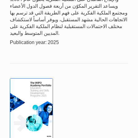
ويساعد التقرير المكوّن من أربعة فصول الدول الأعضاء
ومجتمع الملكية الفكرية على فهم الطريقة التي قد ترسم بها
الاتجاهات الحالية مشهد المستقبل، ويوفر أساساً لاستكشاف
مختلف الاحتمالات المستقبلية لنظام الملكية الفكرية على
المديين المتوسط والبعيد.
Publication year: 2025