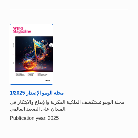
1/2025 مجلة الويبو الإصدار
مجلة الويبو تستكشف الملكية الفكرية والإبداع والابتكار في
الميدان على الصعيد العالمي.
Publication year: 2025