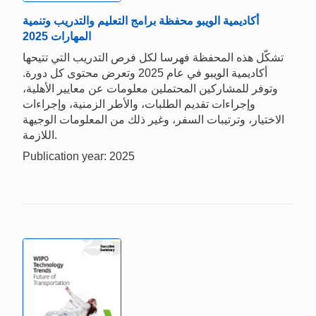
أكاديمية الويبو محفظة برامج التعليم والتدريب وتنمية
المهارات 2025
تشكّل هذه المحفظة فهرسا لكل فرص التدريب التي تتيحها
أكاديمية الويبو في عام 2025 وتعرض محتوى كل دورة.
وتوفر للمشاركين المحتملين معلومات عن معايير الأهلية،
وإجراءات تقديم الطلبات، والأطر الزمنية، وإجراءات
الاختيار، وترتيبات السفر، وغير ذلك من المعلومات الوجيهة
اللازمة.
Publication year: 2025