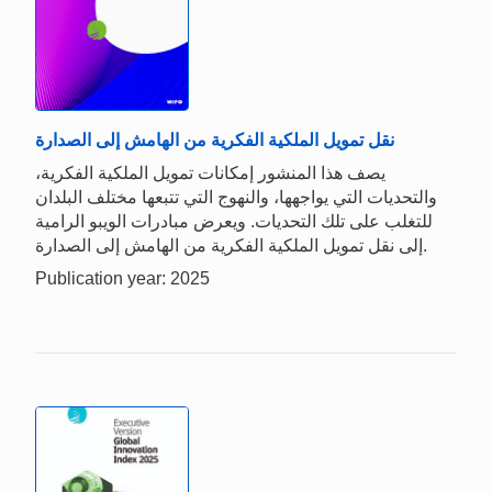
نقل تمويل الملكية الفكرية من الهامش إلى الصدارة
يصف هذا المنشور إمكانات تمويل الملكية الفكرية،
والتحديات التي يواجهها، والنهوج التي تتبعها مختلف البلدان
للتغلب على تلك التحديات. ويعرض مبادرات الويبو الرامية
إلى نقل تمويل الملكية الفكرية من الهامش إلى الصدارة.
Publication year: 2025