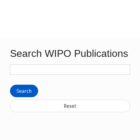
Search WIPO Publications
Search
Reset