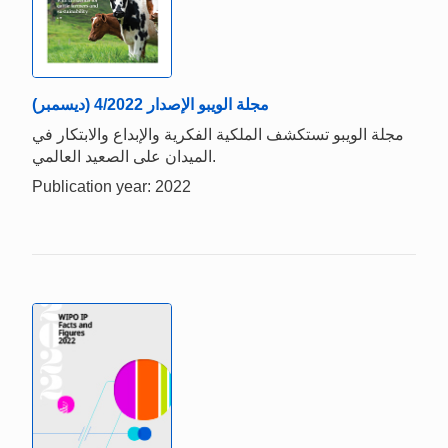
مجلة الويبو الإصدار 4/2022 (ديسمبر)
مجلة الويبو تستكشف الملكية الفكرية والإبداع والابتكار في
الميدان على الصعيد العالمي.
Publication year: 2022