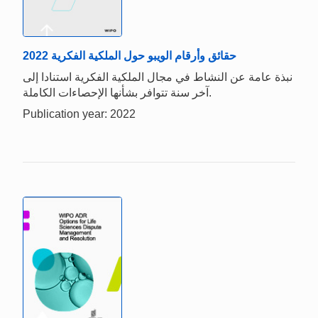
حقائق وأرقام الويبو حول الملكية الفكرية 2022
نبذة عامة عن النشاط في مجال الملكية الفكرية استنادا إلى
آخر سنة تتوافر بشأنها الإحصاءات الكاملة.
Publication year: 2022