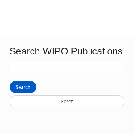
Search WIPO Publications
Search
Reset