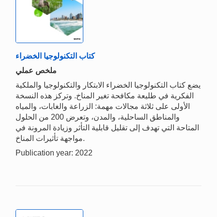
كتاب التكنولوجيا الخضراء
ملخص عملي
يضع كتاب التكنولوجيا الخضراء الابتكار والتكنولوجيا والملكية
الفكرية في طليعة مكافحة تغير المناخ. وتركز هذه النسخة
الأولى على ثلاثة مجالات مهمة: الزراعة والغابات، والمياه
والمناطق الساحلية، والمدن، وتعرض 200 من الحلول
المتاحة التي تهدف إلى تقليل قابلية التأثر وزيادة المرونة في
مواجهة تأثيرات المناخ.
Publication year: 2022