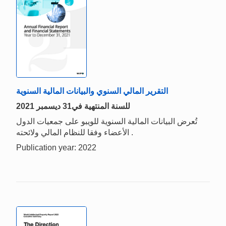
التقرير المالي السنوي والبيانات المالية السنوية
2021 للسنة المنتهية في31 ديسمبر
تُعرض البيانات المالية السنوية للويبو على جمعيات الدول
الأعضاء وفقا للنظام المالي ولائحته .
Publication year: 2022