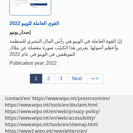
القوى العاملة للویبو 2022
إصدار يونيو
إنّ القوة العاملة في الويبو هي رأس المال البشري للمنظمة
وأعظم أصولها. يعرض هذا الكتيّب صورة مفصلة عن ملاك
الموظفين في الويبو في عام 2022
Publication year: 2022
1
2
3
Next
> >
/contact/en/
https://www.wipo.int/pressroom/en/
https://www.wipo.int/tools/en/disclaim.html
https://www.wipo.int/en/web/privacy-policy/
https://www.wipo.int/en/web/accessibility/
https://www.wipo.int/tools/en/sitemap.html
https://www3.wipo.int/newsletters/en/