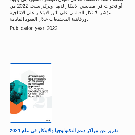
أو فجوات في مقاييس الابتكار لديها. وتركز نسخة 2022 من
مؤشر الابتكار العالمي على تأثير الابتكار على الإنتاجية
ورفاهية المجتمعات خلال العقود القادمة.
Publication year: 2022
تقرير عن مراكز دعم التكنولوجيا والابتكار في عام 2021