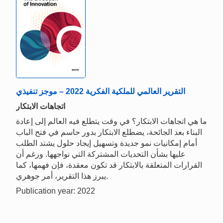
التقرير العالمي للملكية الفكرية 2022 – موجز تنفيذي
اتجاهات الابتكار
ما هي اتجاهات الابتكار؟ في وقت يتطلع فيه العالم إلى إعادة
البناء بعد الجائحة، يضطلع الابتكار بدور حاسم في فتح الباب
أمام إمكانيات نمو جديدة وتسهيل إيجاد حلول يشتد الطلب
عليها بشأن التحديات المشتركة التي نواجهها. ورغم أن
القرارات المتعلقة بالابتكار قد تكون معقدة، فإن فهمها، كما
يبرز هذا التقرير، أمر جوهري.
Publication year: 2022