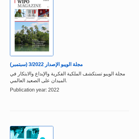
مجلة الويبو الإصدار 3/2022 (سبتمبر)
مجلة الويبو تستكشف الملكية الفكرية والإبداع والابتكار في
الميدان على الصعيد العالمي.
Publication year: 2022