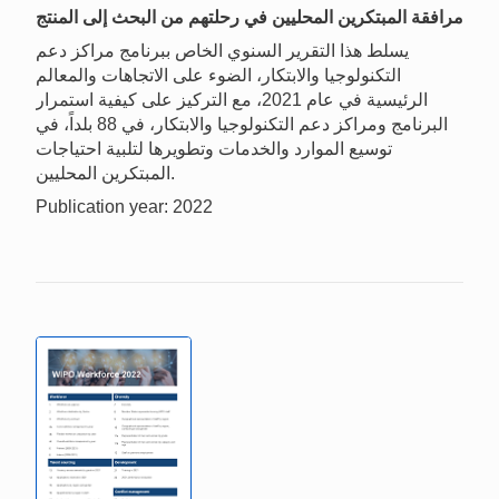
مرافقة المبتكرين المحليين في رحلتهم من البحث إلى المنتج
يسلط هذا التقرير السنوي الخاص ببرنامج مراكز دعم
التكنولوجيا والابتكار، الضوء على الاتجاهات والمعالم
الرئيسية في عام 2021، مع التركيز على كيفية استمرار
البرنامج ومراكز دعم التكنولوجيا والابتكار، في 88 بلداً، في
توسيع الموارد والخدمات وتطويرها لتلبية احتياجات
المبتكرين المحليين.
Publication year: 2022