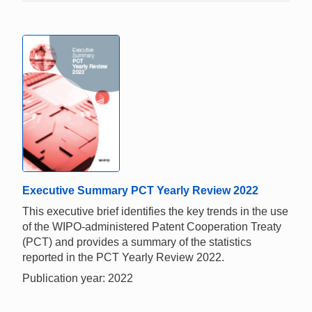
Executive Summary PCT Yearly Review 2022
This executive brief identifies the key trends in the use
of the WIPO-administered Patent Cooperation Treaty
(PCT) and provides a summary of the statistics
reported in the PCT Yearly Review 2022.
Publication year: 2022