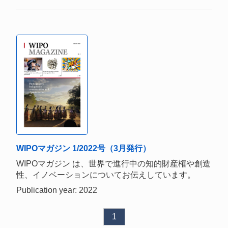
WIPOマガジン 1/2022号（3月発行）
WIPOマガジン は、世界で進行中の知的財産権や創造
性、イノベーションについてお伝えしています。
Publication year: 2022
1