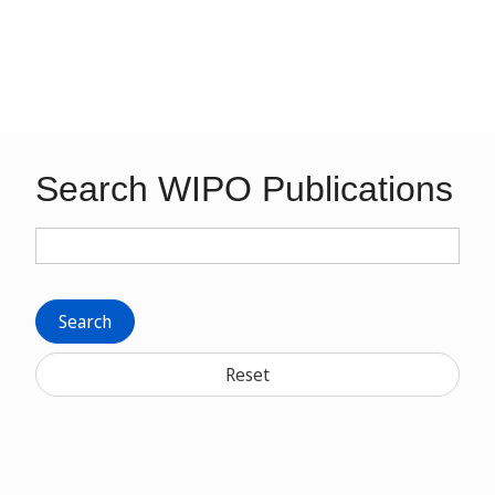
Search WIPO Publications
Search
Reset