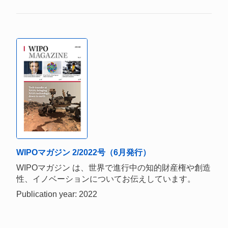
WIPOマガジン 2/2022号（6月発行）
WIPOマガジン は、世界で進行中の知的財産権や創造
性、イノベーションについてお伝えしています。
Publication year: 2022