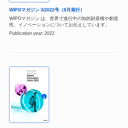
WIPOマガジン 3/2022号（9月発行）
WIPOマガジン は、世界で進行中の知的財産権や創造
性、イノベーションについてお伝えしています。
Publication year: 2022