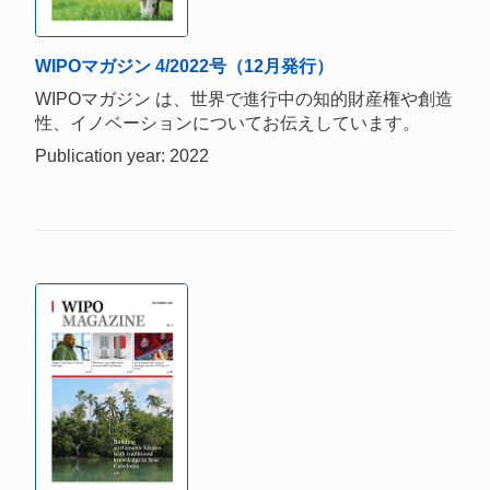
WIPOマガジン 4/2022号（12月発行）
WIPOマガジン は、世界で進行中の知的財産権や創造
性、イノベーションについてお伝えしています。
Publication year: 2022