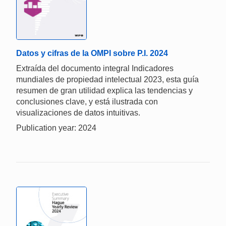
Datos y cifras de la OMPI sobre P.I. 2024
Extraída del documento integral Indicadores
mundiales de propiedad intelectual 2023, esta guía
resumen de gran utilidad explica las tendencias y
conclusiones clave, y está ilustrada con
visualizaciones de datos intuitivas.
Publication year: 2024