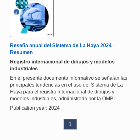
Reseña anual del Sistema de La Haya 2024 -
Resumen
Registro internacional de dibujos y modelos
industriales
En el presente documento informativo se señalan las
principales tendencias en el uso del Sistema de La
Haya para el registro internacional de dibujos y
modelos industriales, administrado por la OMPI.
Publication year: 2024
1