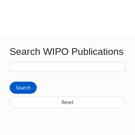
Search WIPO Publications
Search
Reset