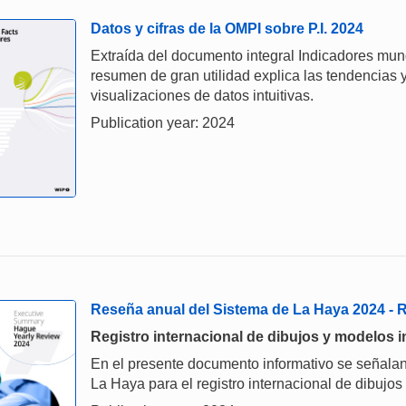
Datos y cifras de la OMPI sobre P.I. 2024
Extraída del documento integral Indicadores mund
resumen de gran utilidad explica las tendencias y
visualizaciones de datos intuitivas.
Publication year: 2024
Reseña anual del Sistema de La Haya 2024 -
Registro internacional de dibujos y modelos i
En el presente documento informativo se señalan
La Haya para el registro internacional de dibujos