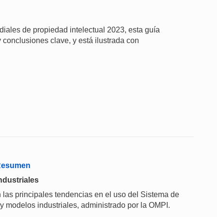
iales de propiedad intelectual 2023, esta guía
 conclusiones clave, y está ilustrada con
 Resumen
ndustriales
 las principales tendencias en el uso del Sistema de
 y modelos industriales, administrado por la OMPI.