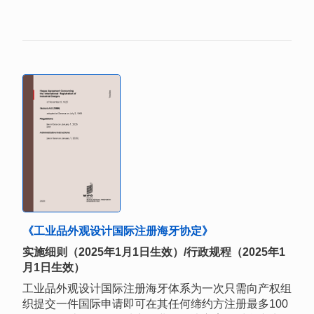
《工业品外观设计国际注册海牙协定》
实施细则（2025年1月1日生效）/行政规程（2025年1
月1日生效）
工业品外观设计国际注册海牙体系为一次只需向产权组
织提交一件国际申请即可在其任何缔约方注册最多100