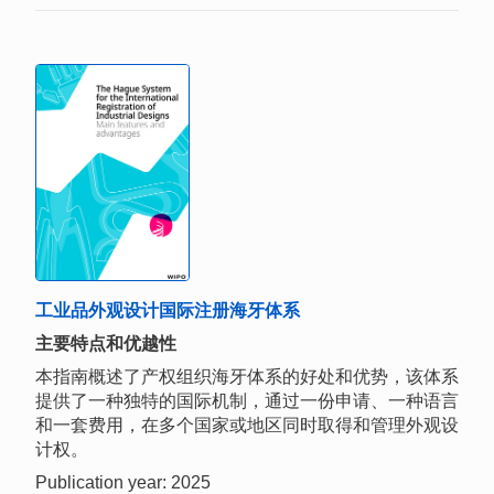
工业品外观设计国际注册海牙体系
主要特点和优越性
本指南概述了产权组织海牙体系的好处和优势，该体系
提供了一种独特的国际机制，通过一份申请、一种语言
和一套费用，在多个国家或地区同时取得和管理外观设
计权。
Publication year: 2025