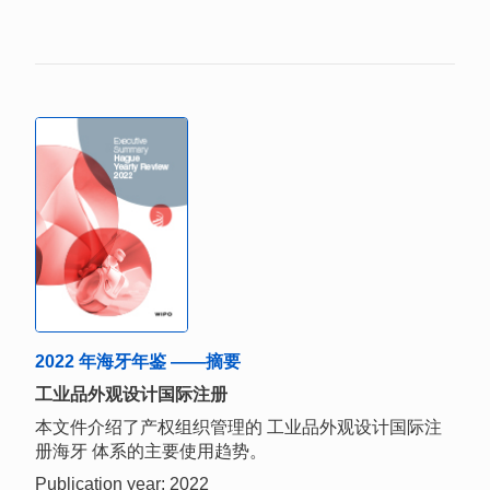
2022 年海牙年鉴 ——摘要
工业品外观设计国际注册
本文件介绍了产权组织管理的 工业品外观设计国际注
册海牙 体系的主要使用趋势。
Publication year: 2022