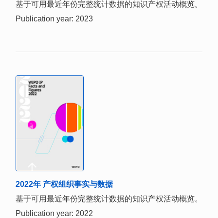
基于可用最近年份完整统计数据的知识产权活动概览。
Publication year: 2023
2022年 产权组织事实与数据
基于可用最近年份完整统计数据的知识产权活动概览。
Publication year: 2022