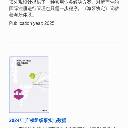
项外观设计提供了一种实用业务解决方案。对所产生的
国际注册进行管理也只需一步程序。《海牙协定》管辖
着海牙体系。
Publication year: 2025
2024年 产权组织事实与数据