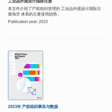
工业品外观设计国际注册
本文件介绍了产权组织管理的 工业品外观设计国际注
册海牙 体系的主要使用趋势。
Publication year: 2023
2023年 产权组织事实与数据