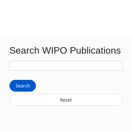
Search WIPO Publications
Search
Reset