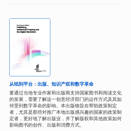
从纸到平台：出版、知识产权和数字革命
要通过当地专业作家和出版商支持国家图书和阅读文化
的发展，需要了解这一创意经济部门的运作方式及其如
何受到数字革命的影响。本出版物旨在帮助政策制定
者，尤其是那些对推广本地出版感兴趣的国家的政策制
定者，更好地了解出版业，并了解版权和其他政策如何
影响图书的创作、出版和消费方式。