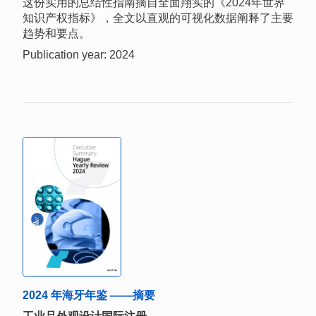
这份实用的总结性指南摘自全面翔实的《2024年世界
知识产权指标》，全文以直观的可视化数据阐释了主要
趋势和要点。
Publication year: 2024
2024 年海牙年鉴 ——摘要