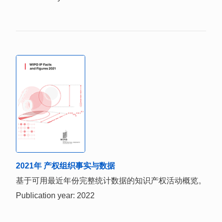
2021年 产权组织事实与数据
基于可用最近年份完整统计数据的知识产权活动概览。
Publication year: 2022