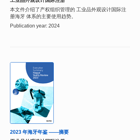
工业品外观设计国际注册
本文件介绍了产权组织管理的 工业品外观设计国际注
册海牙 体系的主要使用趋势。
Publication year: 2024
2023 年海牙年鉴 ——摘要