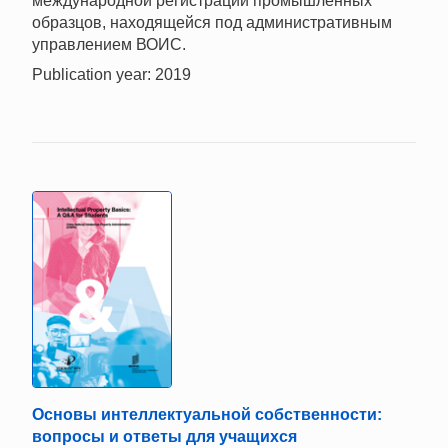
международной регистрации промышленных
образцов, находящейся под административным
управлением ВОИС.
Publication year: 2019
Основы интеллектуальной собственности:
вопросы и ответы для учащихся