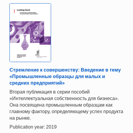
Стремление к совершенству: Введение в тему
«Промышленные образцы для малых и
средних предприятий»
Вторая публикация в серии пособий
«Интеллектуальная собственность для бизнеса».
Она посвящена промышленным образцам как
главному фактору, определяющему успех продукта
на рынке.
Publication year: 2019