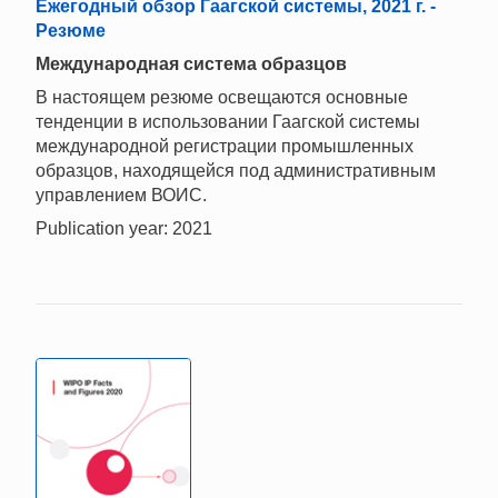
Ежегодный обзор Гаагской системы, 2021 г. -
Резюме
Mеждународная система образцов
В настоящем резюме освещаются основные
тенденции в использовании Гаагской системы
международной регистрации промышленных
образцов, находящейся под административным
управлением ВОИС.
Publication year: 2021