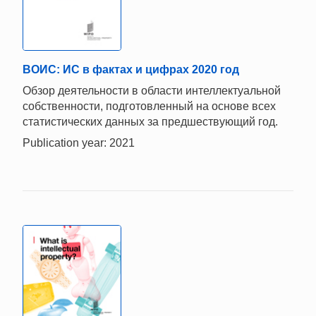
ВОИС: ИС в фактах и цифрах 2020 год
Обзор деятельности в области интеллектуальной
собственности, подготовленный на основе всех
статистических данных за предшествующий год.
Publication year: 2021