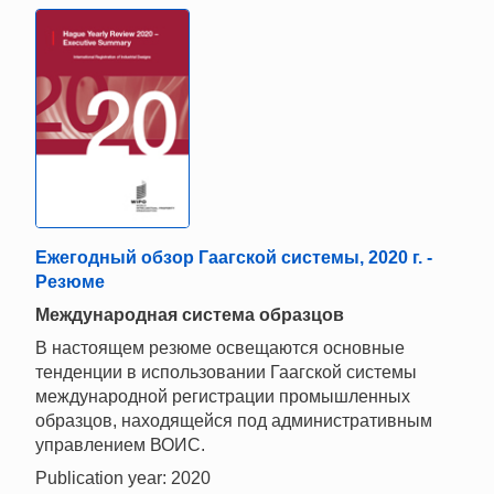
Ежегодный обзор Гаагской системы, 2020 г. -
Резюме
Mеждународная система образцов
В настоящем резюме освещаются основные
тенденции в использовании Гаагской системы
международной регистрации промышленных
образцов, находящейся под административным
управлением ВОИС.
Publication year: 2020