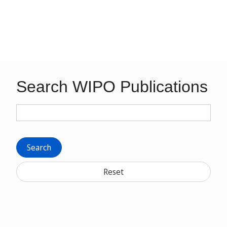
Search WIPO Publications
Search
Reset