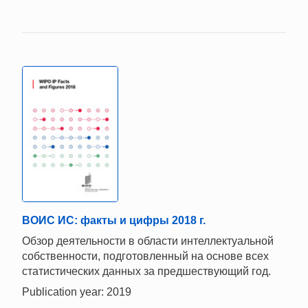
ВОИС ИС: факты и цифры 2018 г.
Обзор деятельности в области интеллектуальной
собственности, подготовленный на основе всех
статистических данных за предшествующий год.
Publication year: 2019