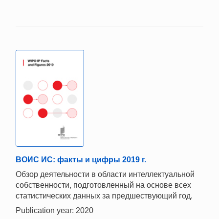
ВОИС ИС: факты и цифры 2019 г.
Обзор деятельности в области интеллектуальной
собственности, подготовленный на основе всех
статистических данных за предшествующий год.
Publication year: 2020