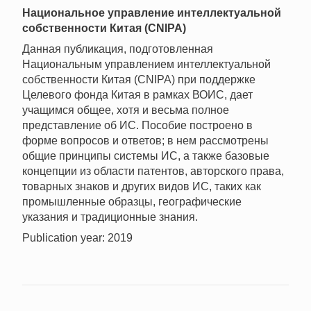
Национальное управление интеллектуальной
собственности Китая (CNIPA)
Данная публикация, подготовленная
Национальным управлением интеллектуальной
собственности Китая (CNIPA) при поддержке
Целевого фонда Китая в рамках ВОИС, дает
учащимся общее, хотя и весьма полное
представление об ИС. Пособие построено в
форме вопросов и ответов; в нем рассмотрены
общие принципы системы ИС, а также базовые
концепции из области патентов, авторского права,
товарных знаков и других видов ИС, таких как
промышленные образцы, географические
указания и традиционные знания.
Publication year: 2019