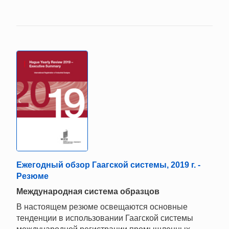
Ежегодный обзор Гаагской системы, 2019 г. -
Резюме
Mеждународная система образцов
В настоящем резюме освещаются основные
тенденции в использовании Гаагской системы