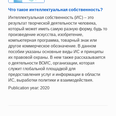
Что такое интеллектуальная собственность?
Интеллектуальная собственность (ИС) – это
результат творческой деятельности человека,
который может иметь самую разную форму, будь то
произведение искусства, изобретение,
компьютерная программа, товарный знак или
другое коммерческое обозначение. В данном
пособии указаны основные виды ИС и принципы
их правовой охраны. В нем также рассказывается
о деятельности ВОИС, организации, которая
служит глобальной площадкой для
предоставления услуг и информации в области
ИС, выработки политики и взаимодействия.
Publication year: 2020