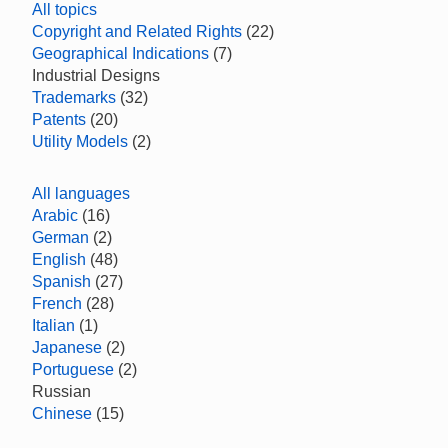
All topics
Copyright and Related Rights
(22)
Geographical Indications
(7)
Industrial Designs
Trademarks
(32)
Patents
(20)
Utility Models
(2)
All languages
Arabic
(16)
German
(2)
English
(48)
Spanish
(27)
French
(28)
Italian
(1)
Japanese
(2)
Portuguese
(2)
Russian
Chinese
(15)