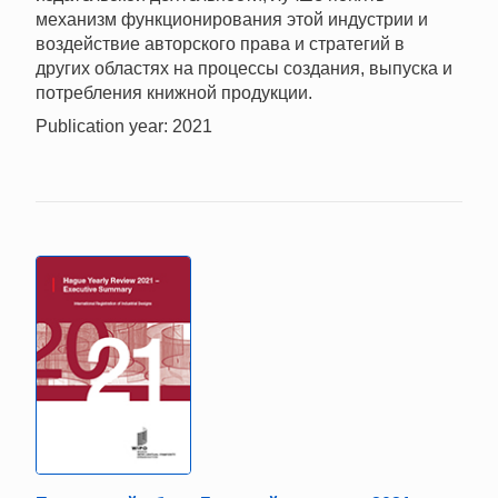
механизм функционирования этой индустрии и
воздействие авторского права и стратегий в
других областях на процессы создания, выпуска и
потребления книжной продукции.
Publication year: 2021