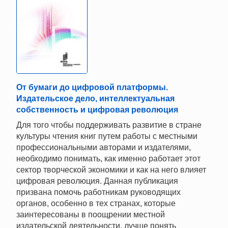
От бумаги до цифровой платформы.
Издательское дело, интеллектуальная
собственность и цифровая революция
Для того чтобы поддерживать развитие в стране
культуры чтения книг путем работы с местными
профессиональными авторами и издателями,
необходимо понимать, как именно работает этот
сектор творческой экономики и как на него влияет
цифровая революция. Данная публикация
призвана помочь работникам руководящих
органов, особенно в тех странах, которые
заинтересованы в поощрении местной
издательской деятельности, лучше понять