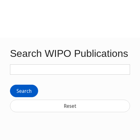
Search WIPO Publications
Search
Reset