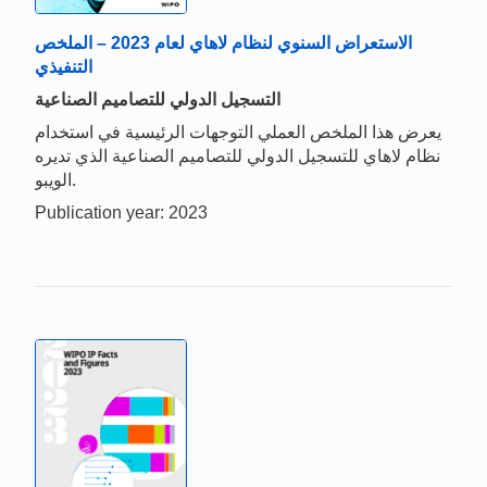
الاستعراض السنوي لنظام لاهاي لعام 2023 – الملخص
التنفيذي
التسجيل الدولي للتصاميم الصناعية
يعرض هذا الملخص العملي التوجهات الرئيسية في استخدام
نظام لاهاي للتسجيل الدولي للتصاميم الصناعية الذي تديره
الويبو.
Publication year: 2023