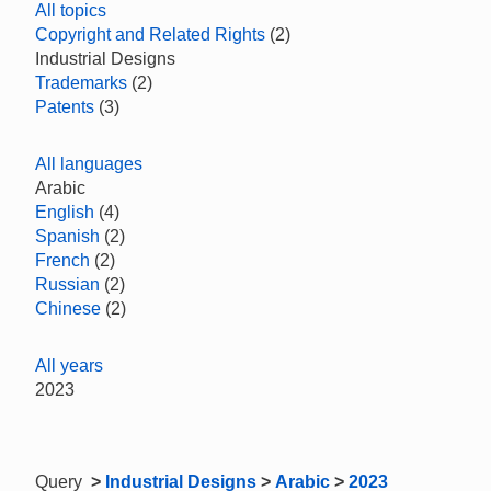
All topics
Copyright and Related Rights
(2)
Industrial Designs
Trademarks
(2)
Patents
(3)
All languages
Arabic
English
(4)
Spanish
(2)
French
(2)
Russian
(2)
Chinese
(2)
All years
2023
Query
>
Industrial Designs
>
Arabic
>
2023