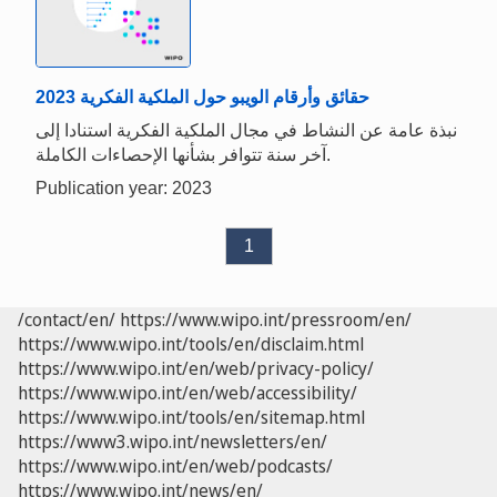
حقائق وأرقام الويبو حول الملكية الفكرية 2023
نبذة عامة عن النشاط في مجال الملكية الفكرية استنادا إلى
آخر سنة تتوافر بشأنها الإحصاءات الكاملة.
Publication year: 2023
1
/contact/en/
https://www.wipo.int/pressroom/en/
https://www.wipo.int/tools/en/disclaim.html
https://www.wipo.int/en/web/privacy-policy/
https://www.wipo.int/en/web/accessibility/
https://www.wipo.int/tools/en/sitemap.html
https://www3.wipo.int/newsletters/en/
https://www.wipo.int/en/web/podcasts/
https://www.wipo.int/news/en/