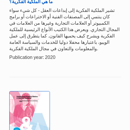
ما هي الملكية الفكرية؟
تشير الملكية الفكرية إلى إبداعات العقل - كل شيء سواء
كان ينتمي إلى المصنفات الفنية أو الاختراعات أو برامج
الكمبيوتر أو العلامات التجارية وغيرها من العلامات في
المجال التجاري. ويعرض هذا الكتيب الأنواع الرئيسية للملكية
الفكرية ويشرح كيف يحميها القانون. كما يتطرق إلى عمل
الويبو، باعتبارها محفلا دوليا للخدمات والسياسة العامة
والمعلومات والتعاون في مجال الملكية الفكرية.
Publication year: 2020