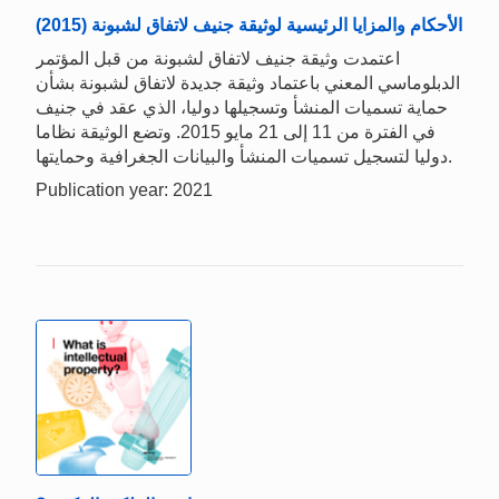
الأحكام والمزايا الرئيسية لوثيقة جنيف لاتفاق لشبونة (2015)
اعتمدت وثيقة جنيف لاتفاق لشبونة من قبل المؤتمر
الدبلوماسي المعني باعتماد وثيقة جديدة لاتفاق لشبونة بشأن
حماية تسميات المنشأ وتسجيلها دوليا، الذي عقد في جنيف
في الفترة من 11 إلى 21 مايو 2015. وتضع الوثيقة نظاما
دوليا لتسجيل تسميات المنشأ والبيانات الجغرافية وحمايتها.
Publication year: 2021