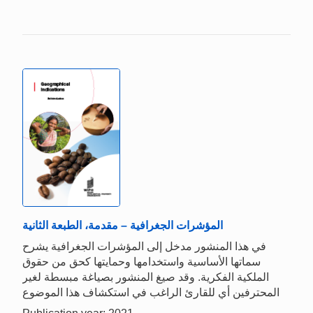
المؤشرات الجغرافية – مقدمة، الطبعة الثانية
في هذا المنشور مدخل إلى المؤشرات الجغرافية يشرح
سماتها الأساسية واستخدامها وحمايتها كحق من حقوق
الملكية الفكرية. وقد صيغ المنشور بصياغة مبسطة لغير
المحترفين أي للقارئ الراغب في استكشاف هذا الموضوع