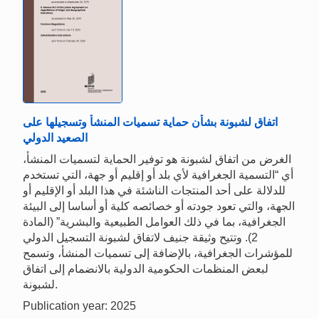
اتفاق لشبونة بشأن حماية تسميات المنشأ وتسجيلها على
الصعيد الدولي
الغرض من اتفاق لشبونة هو توفير الحماية لتسميات المنشأ،
أي “التسمية الجغرافية لأي بلد أو إقليم أو جهة، التي تستخدم
للدلالة على أحد المنتجات الناشئة في هذا البلد أو الإقليم أو
الجهة، والتي تعود جودته أو خصائصه كلية أو أساسا إلى البيئة
الجغرافية، بما في ذلك العوامل الطبيعية والبشرية” (المادة
2). وتتيح وثيقة جنيف لاتفاق لشبونة التسجيل الدولي
للمؤشرات الجغرافية، بالإضافة إلى تسميات المنشأ، وتسمح
لبعض المنظمات الحكومية الدولية بالانضمام إلى اتفاق
لشبونة.
Publication year: 2025