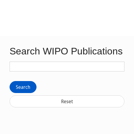
Search WIPO Publications
Search
Reset