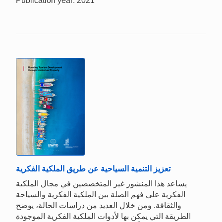
Publication year: 2021
تعزيز التنمية السياحية عن طريق الملكية الفكرية
يساعد هذا المنشور غير المتخصصين في مجال الملكية
الفكرية على فهم الصلة بين الملكية الفكرية والسياحة
والثقافة. ومن خلال العديد من دراسات الحالة، يوضح
الطريقة التي يمكن بها لأدوات الملكية الفكرية الموجودة