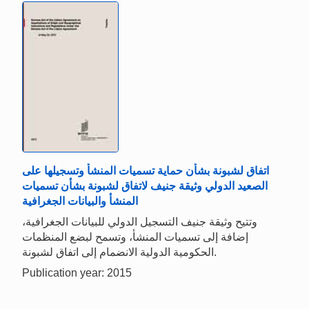
اتفاق لشبونة بشأن حماية تسميات المنشأ وتسجيلها على
الصعيد الدولي وثيقة جنيف لاتفاق لشبونة بشأن تسميات
المنشأ والبيانات الجغرافية
وتتيح وثيقة جنيف التسجيل الدولي للبيانات الجغرافية،
إضافة إلى تسميات المنشأ، وتسمح لبضع المنظمات
الحكومية الدولية الانضمام إلى اتفاق لشبونة.
Publication year: 2015