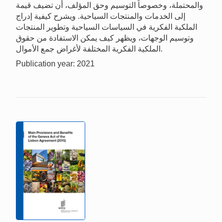
والمحتملة، وخصوصاً التوسيم وحق المؤلف، أن تضيف قيمة
إلى الخدمات والمنتجات السياحية. ويشرح كيفية إدراج
الملكية الفكرية في السياسات السياحية وتطوير المنتجات
وتوسيم الوجهات، ويظهر كيف يمكن الاستفادة من حقوق
الملكية الفكرية المختلفة لأغراض جمع الأموال.
Publication year: 2021