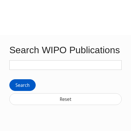
Search WIPO Publications
Search
Reset