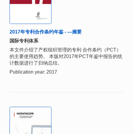
2017年专利合作条约年鉴 - —摘要
国际专利体系
本文件介绍了产权组织管理的专利 合作条约（PCT）
的主要使用趋势。 本版对2017年PCT年鉴中报告的统
计数据进行了归纳总结。
Publication year: 2017