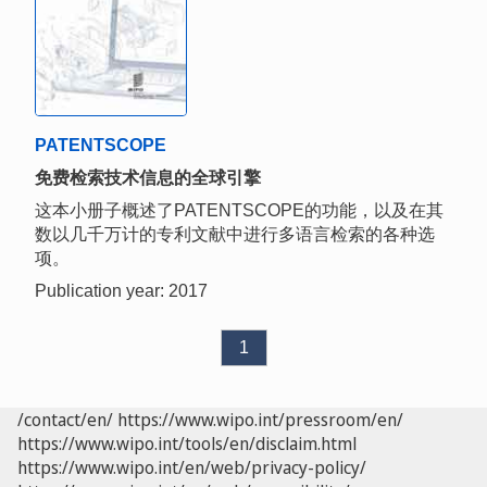
PATENTSCOPE
免费检索技术信息的全球引擎
这本小册子概述了PATENTSCOPE的功能，以及在其
数以几千万计的专利文献中进行多语言检索的各种选
项。
Publication year: 2017
1
/contact/en/
https://www.wipo.int/pressroom/en/
https://www.wipo.int/tools/en/disclaim.html
https://www.wipo.int/en/web/privacy-policy/