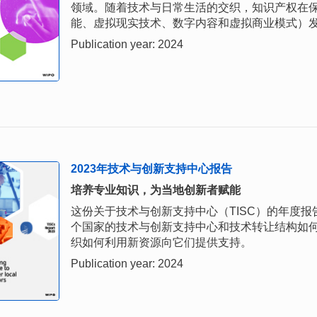
领域。随着技术与日常生活的交织，知识产权在
能、虚拟现实技术、数字内容和虚拟商业模式）
Publication year: 2024
2023年技术与创新支持中心报告
培养专业知识，为当地创新者赋能
这份关于技术与创新支持中心（TISC）的年度报
个国家的技术与创新支持中心和技术转让结构如
织如何利用新资源向它们提供支持。
Publication year: 2024