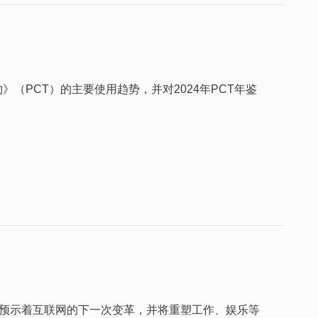
（PCT）的主要使用趋势，并对2024年PCT年鉴
世界，预示着互联网的下一次变革，并将重塑工作、娱乐等