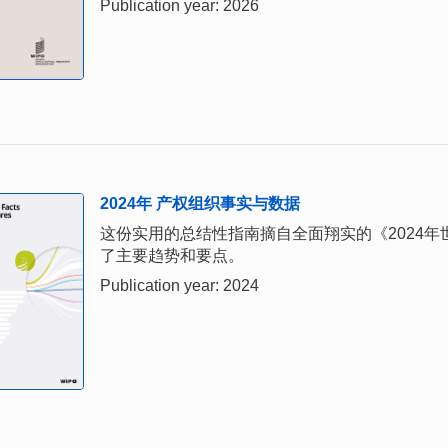
Publication year: 2026
2024年 产权组织事实与数据
这份实用的总结性指南摘自全面翔实的《2024
了主要趋势和要点。
Publication year: 2024