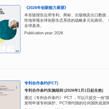
《2026年创新能力展望》
本首版报告运用专利、商标、出版物及出口数据
性地审视全球创新生态系统的战略多元化路径。《
全球基准。
Publication year: 2026
专利合作条约(PCT)
专利合作条约实施细则 (2026年1月1日起生效)
通过《专利合作条约》 PCT ，可以只提交一份
发明申请专利保护。PCT缔约国的任何国民或居