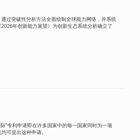
，通过突破性分析方法全面绘制全球能力网络，并系统
2026年创新能力展望》为创新生态系统分析确立了
“国际”专利申请即在许多国家中的每一国家同时为一项
民均可提出这种申请。