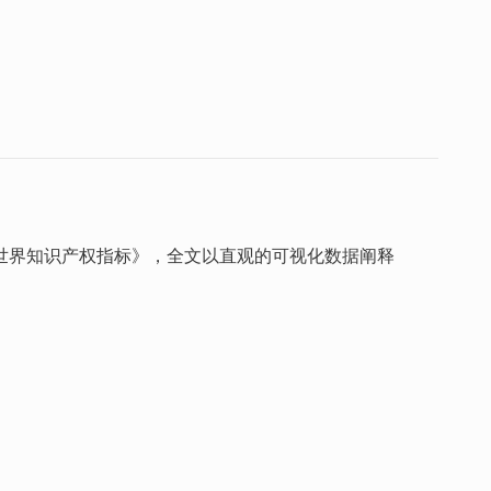
年世界知识产权指标》，全文以直观的可视化数据阐释