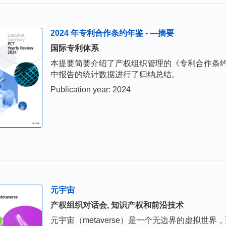
2024 年专利合作条约年鉴 - —摘要
国际专利体系
本提要简要介绍了产权组织管理的《专利合作条约》
中报告的统计数据进行了归纳总结。
Publication year: 2024
元宇宙
产权组织对话会, 知识产权和前沿技术
元宇宙（metaverse）是一个无边界的虚拟