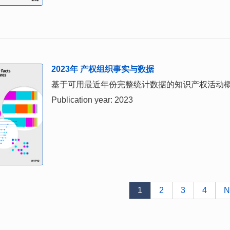
2023年 产权组织事实与数据
基于可用最近年份完整统计数据的知识产权活动
Publication year: 2023
1
2
3
4
N