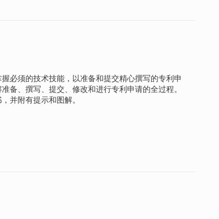
掌握必须的技术技能，以准备和提交精心撰写的专利申
解准备、撰写、提交、修改和进行专利申请的全过程。
书，并附有提示和图解。