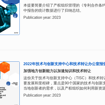
本提要简要介绍了产权组织管理的《专利合作条约》
中报告的统计数据进行了归纳总结。
Publication year: 2023
2022年技术与创新支持中心和技术转让办公室报
加强地方创新能力以加速知识和技术转让
这份关于技术与创新支持中心（TISC）和技术转
要发展和里程碑，重点是90个国家的技术与创新
当地创新者的需求，以及产权组织如何利用新资
Publication year: 2023