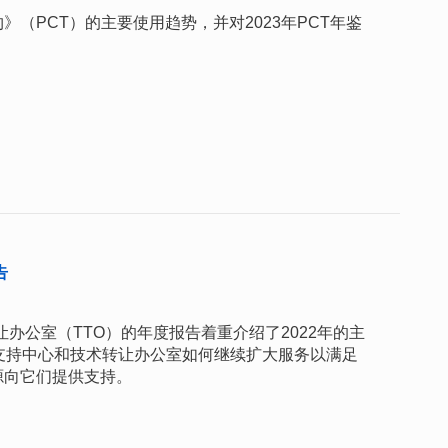
（PCT）的主要使用趋势，并对2023年PCT年鉴
告
让办公室（TTO）的年度报告着重介绍了2022年的主
支持中心和技术转让办公室如何继续扩大服务以满足
源向它们提供支持。