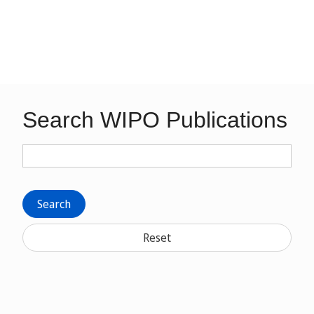
Search WIPO Publications
Search
Reset