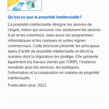
Qu'est-ce que la propriété intellectuelle?
La propriété intellectuelle désigne les œuvres de
l'esprit, notion qui recouvre non seulement les œuvres
d'art et les inventions, mais aussi les programmes
informatiques et les marques et autres signes
commerciaux. Cette brochure présente les principaux
types d'actifs de propriété intellectuelle et décrit la
manière dont la législation les protège. Elle présente
également les travaux menés par l'OMPI, l'instance
mondiale pour les services, les politiques,
l'information et la coopération en matière de propriété
intellectuelle.
Publication year: 2021