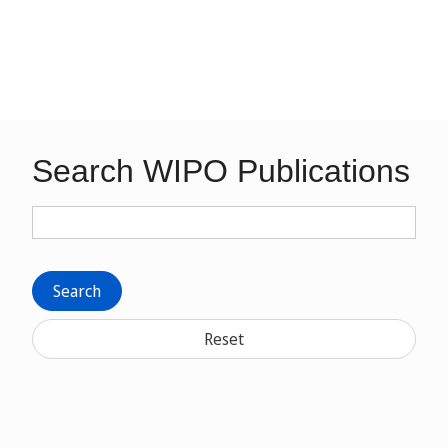
Search WIPO Publications
Search
Reset