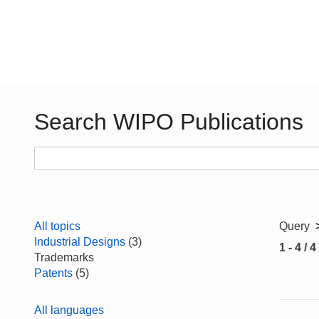
Search WIPO Publications
All topics
Query
Industrial Designs
(3)
1 - 4 / 4
Trademarks
Patents
(5)
All languages