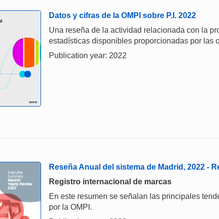
Datos y cifras de la OMPI sobre P.I. 2022
Una reseña de la actividad relacionada con la prop
estadísticas disponibles proporcionadas por las o
Publication year: 2022
Reseña Anual del sistema de Madrid, 2022 -
Registro internacional de marcas
En este resumen se señalan las principales tend
por la OMPI.