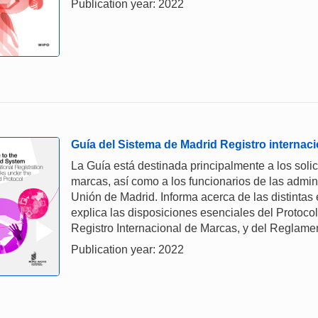
Publication year: 2022
Guía del Sistema de Madrid Registro internac
La Guía está destinada principalmente a los solici
marcas, así como a los funcionarios de las admi
Unión de Madrid. Informa acerca de las distintas 
explica las disposiciones esenciales del Protocol
Registro Internacional de Marcas, y del Reglamen
Publication year: 2022