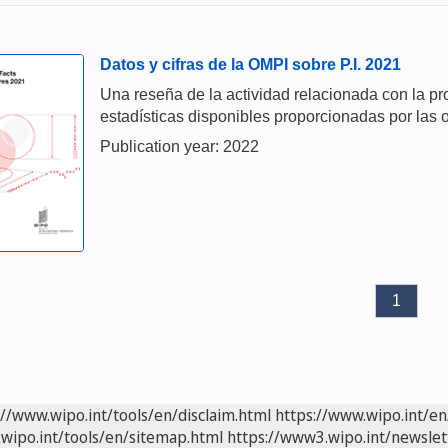
Datos y cifras de la OMPI sobre P.I. 2021
Una reseña de la actividad relacionada con la prop
estadísticas disponibles proporcionadas por las o
Publication year: 2022
1
://www.wipo.int/tools/en/disclaim.html
https://www.wipo.int/en
wipo.int/tools/en/sitemap.html
https://www3.wipo.int/newslet