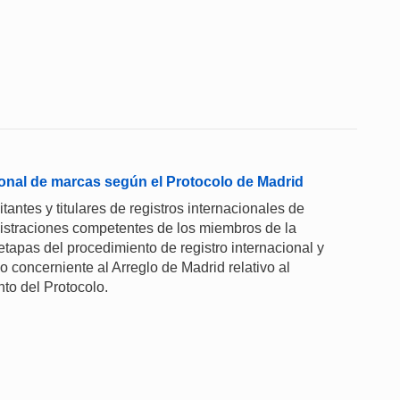
ional de marcas según el Protocolo de Madrid
tantes y titulares de registros internacionales de
nistraciones competentes de los miembros de la
etapas del procedimiento de registro internacional y
o concerniente al Arreglo de Madrid relativo al
to del Protocolo.