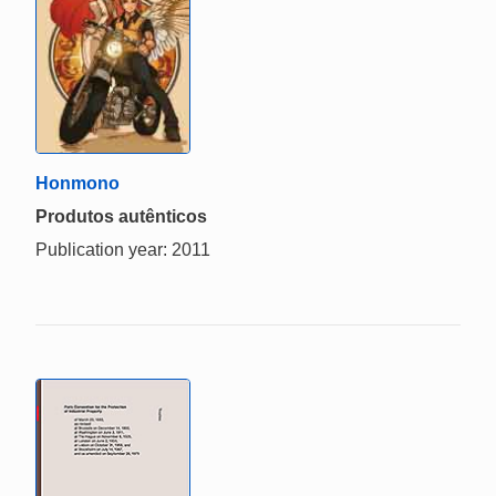
Honmono
Produtos autênticos
Publication year: 2011