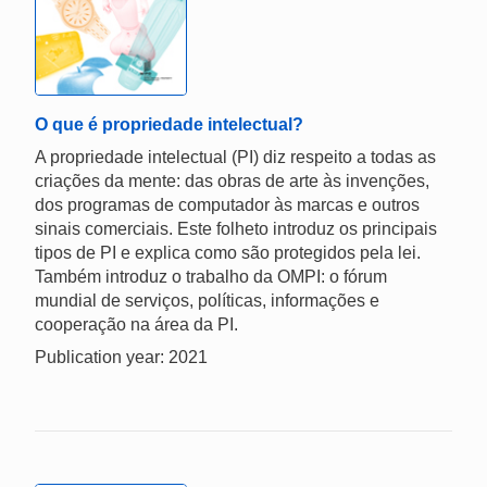
O que é propriedade intelectual?
A propriedade intelectual (PI) diz respeito a todas as
criações da mente: das obras de arte às invenções,
dos programas de computador às marcas e outros
sinais comerciais. Este folheto introduz os principais
tipos de PI e explica como são protegidos pela lei.
Também introduz o trabalho da OMPI: o fórum
mundial de serviços, políticas, informações e
cooperação na área da PI.
Publication year: 2021