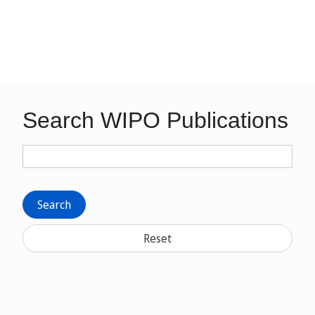
Search WIPO Publications
Search
Reset