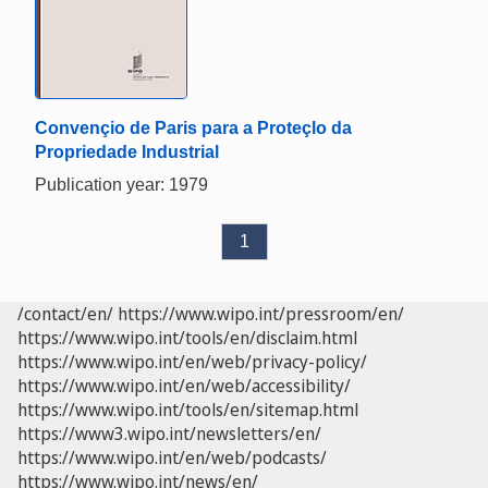
Convençio de Paris para a Proteçlo da
Propriedade Industrial
Publication year: 1979
1
/contact/en/
https://www.wipo.int/pressroom/en/
https://www.wipo.int/tools/en/disclaim.html
https://www.wipo.int/en/web/privacy-policy/
https://www.wipo.int/en/web/accessibility/
https://www.wipo.int/tools/en/sitemap.html
https://www3.wipo.int/newsletters/en/
https://www.wipo.int/en/web/podcasts/
https://www.wipo.int/news/en/