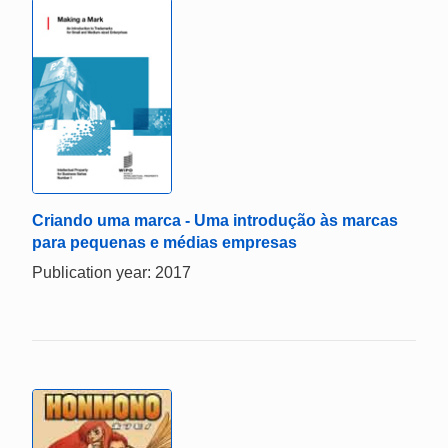
Criando uma marca - Uma introdução às marcas
para pequenas e médias empresas
Publication year: 2017