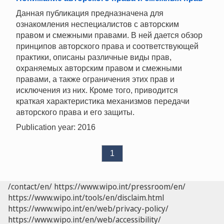
Данная публикация предназначена для
ознакомления неспециалистов с авторским
правом и смежными правами. В ней дается обзор
принципов авторского права и соответствующей
практики, описаны различные виды прав,
охраняемых авторским правом и смежными
правами, а также ограничения этих прав и
исключения из них. Кроме того, приводится
краткая характеристика механизмов передачи
авторского права и его защиты.
Publication year: 2016
1
/contact/en/
https://www.wipo.int/pressroom/en/
https://www.wipo.int/tools/en/disclaim.html
https://www.wipo.int/en/web/privacy-policy/
https://www.wipo.int/en/web/accessibility/