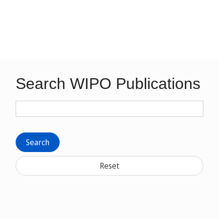
Search WIPO Publications
Search
Reset