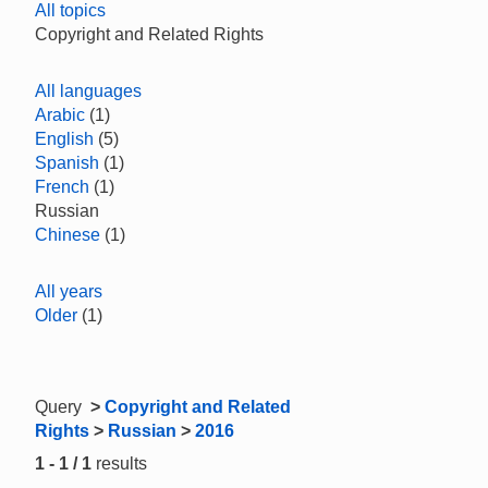
All topics
Copyright and Related Rights
All languages
Arabic
(1)
English
(5)
Spanish
(1)
French
(1)
Russian
Chinese
(1)
All years
Older
(1)
Query
>
Copyright and Related
Rights
>
Russian
>
2016
1 - 1 / 1
results