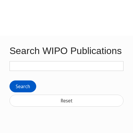
Search WIPO Publications
Search
Reset