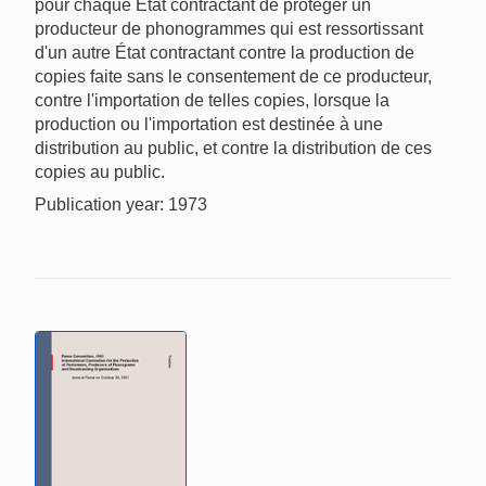
pour chaque État contractant de protéger un
producteur de phonogrammes qui est ressortissant
d'un autre État contractant contre la production de
copies faite sans le consentement de ce producteur,
contre l'importation de telles copies, lorsque la
production ou l'importation est destinée à une
distribution au public, et contre la distribution de ces
copies au public.
Publication year: 1973