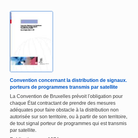
Convention concernant la distribution de signaux.
porteurs de programmes transmis par satellite
La Convention de Bruxelles prévoit l'obligation pour
chaque État contractant de prendre des mesures
adéquates pour faire obstacle à la distribution non
autorisée sur son territoire, ou à partir de son territoire,
de tout signal porteur de programmes qui est transmis
par satellite.