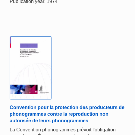
Publication year: 1974
Convention pour la protection des producteurs de
phonogrammes contre la reproduction non
autorisée de leurs phonogrammes
La Convention phonogrammes prévoit l'obligation