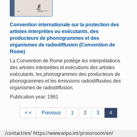
Convention internationale sur la protection des
artistes interprètes ou exécutants, des
producteurs de phonogrammes et des
organismes de radiodiffusion (Convention de
Rome)
La Convention de Rome protège les interprétations
des artistes interprètes et exécutions des artistes
exécutants, les phonogrammes des producteurs de
phonogrammes et les émissions radiodiffusées des
organismes de radiodiffusion.
Publication year: 1961
< <
Previous
1
2
3
4
/contact/en/
https://www.wipo.int/pressroom/en/