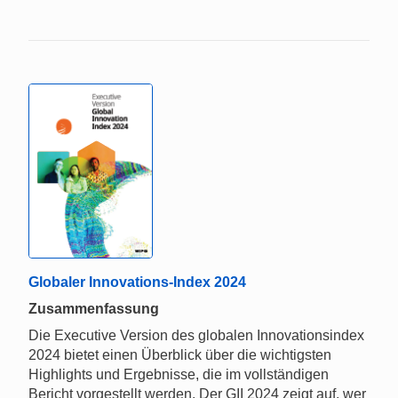
Globaler Innovations-Index 2024
Zusammenfassung
Die Executive Version des globalen Innovationsindex
2024 bietet einen Überblick über die wichtigsten
Highlights und Ergebnisse, die im vollständigen
Bericht vorgestellt werden. Der GII 2024 zeigt auf, wer