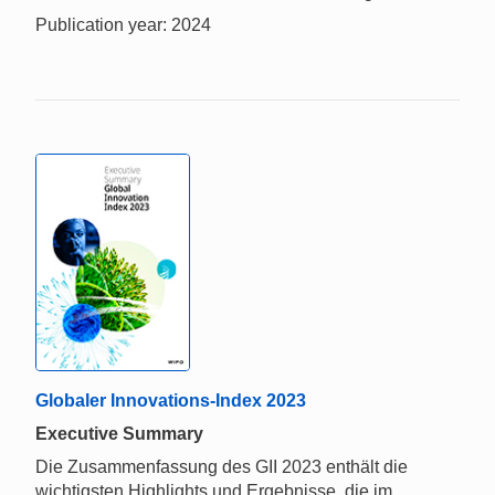
Publication year: 2024
Globaler Innovations-Index 2023
Executive Summary
Die Zusammenfassung des GII 2023 enthält die
wichtigsten Highlights und Ergebnisse, die im