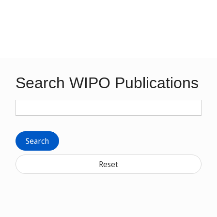
Search WIPO Publications
Search
Reset