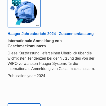
Haager Jahresbericht 2024 - Zusammenfassung
Internationale Anmeldung von
Geschmacksmustern
Diese Kurzfassung liefert einen Überblick über die
wichtigsten Tendenzen bei der Nutzung des von der
WIPO verwalteten Haager Systems für die
internationale Anmeldung von Geschmacksmustern.
Publication year: 2024