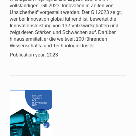
vollständigen „GII 2023: Innovation in Zeiten von
Unsicherheit“ vorgestellt werden. Der GII 2023 zeigt,
wer bei Innovation global führend ist, bewertet die
Innovationsleistung von 132 Volkswirtschaften und
zeigt deren Stärken und Schwächen auf. Darüber
hinaus ermittelt er die weltweit 100 führenden
Wissenschafts- und Technologiecluster.
Publication year: 2023