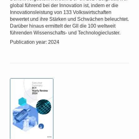
global führend bei der Innovation ist, indem er die
Innovationsleistung von 133 Volkswirtschaften
bewertet und ihre Stärken und Schwächen beleuchtet.
Darüber hinaus ermittelt der GII die 100 weltweit
führenden Wissenschafts- und Technologiecluster.
Publication year: 2024