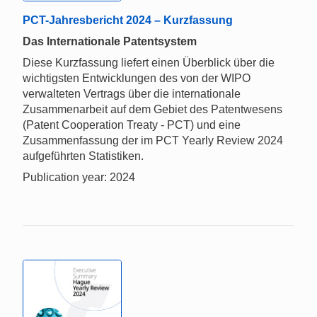
PCT-Jahresbericht 2024 – Kurzfassung
Das Internationale Patentsystem
Diese Kurzfassung liefert einen Überblick über die
wichtigsten Entwicklungen des von der WIPO
verwalteten Vertrags über die internationale
Zusammenarbeit auf dem Gebiet des Patentwesens
(Patent Cooperation Treaty - PCT) und eine
Zusammenfassung der im PCT Yearly Review 2024
aufgeführten Statistiken.
Publication year: 2024