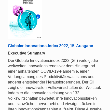
Globaler Innovations-Index 2022, 15. Ausgabe
Executive Summary
Der Globale Innovationsindex 2022 (GII) verfolgt die
weltweiten Innovationstrends vor dem Hintergrund
einer anhaltenden COVID-19-Pandemie, einer
Verlangsamung des Produktivitätswachstums und
anderer entstehender Herausforderungen. Der GII
zeigt die innovativsten Volkswirtschaften der Welt auf,
indem er die Innovationsleistung von 132
Volkswirtschaften bewertet, ihre Innovationsstärken
und -schwächen hervorhebt und etwaige Lücken in
ihren Innovationskennzahlen aufzeigt. Diese Ausgabe