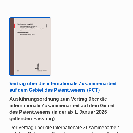
Vertrag über die internationale Zusammenarbeit
auf dem Gebiet des Patentwesens (PCT)
Ausführungsordnung zum Vertrag über die
internationale Zusammenarbeit auf dem Gebiet
des Patentwesens (in der ab 1. Januar 2026
geltenden Fassung)
Der Vertrag über die internationale Zusammenarbeit