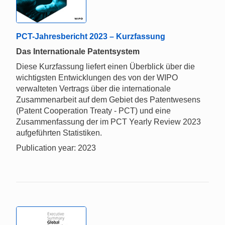
PCT-Jahresbericht 2023 – Kurzfassung
Das Internationale Patentsystem
Diese Kurzfassung liefert einen Überblick über die
wichtigsten Entwicklungen des von der WIPO
verwalteten Vertrags über die internationale
Zusammenarbeit auf dem Gebiet des Patentwesens
(Patent Cooperation Treaty - PCT) und eine
Zusammenfassung der im PCT Yearly Review 2023
aufgeführten Statistiken.
Publication year: 2023