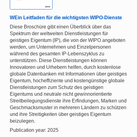
WEin Leitfaden für die wichtigsten WIPO-Dienste
Diese Broschüre gibt einen Überblick über das
Spektrum der weltweiten Dienstleistungen für
geistiges Eigentum (IP), die von der WIPO angeboten
werden, um Unternehmen und Einzelpersonen
während des gesamten IP-Lebenszyklus zu
unterstützen. Diese Dienstleistungen können
Innovatoren und Urhebern helfen, durch kostenlose
globale Datenbanken mit Informationen über geistiges
Eigentum, hocheffiziente und kostengünstige globale
Dienstleistungen zum Schutz des geistigen
Eigentums und neutrale nicht gewinnorientierte
Streitbeilegungsdienste ihre Erfindungen, Marken und
Geschmacksmuster in mehreren Ländern zu schützen
und ihre Streitigkeiten über geistiges Eigentum
beizulegen.
Publication year: 2025