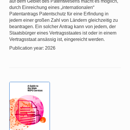
auf dem Gebiet des Patentwesens macht es möglich,
durch Einreichung eines „internationalen“
Patentantrags Patentschutz für eine Erfindung in
jedem einer großen Zahl von Ländern gleichzeitig zu
beantragen. Ein solcher Antrag kann von jedem, der
Staatsbürger eines Vertragsstaates ist oder in einem
Vertragsstaat ansässig ist, eingereicht werden.
Publication year: 2026