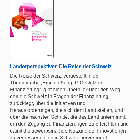
Länderperspektiven Die Reise der Schweiz
Die Reise der Schweiz, vorgestellt in der
Themenreihe „Erschließung IP-Gestützter
Finanzierung”, gibt einen Überblick über den Weg,
den die Schweiz in Fragen der Finanzierung
zurücklegt, über die Initiativen und
Herausforderungen, die sich dem Land stellen, und
über die nächsten Schritte, die das Land unternimmt,
um den Zugang zu Finanzierungen zu erleichtern und
damit die gewerbsmäßige Nutzung der Innovationen
zu verbessern, die die Schweiz hervorbringt.