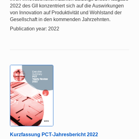
2022 des GII konzentriert sich auf die Auswirkungen
von Innovation auf Produktivität und Wohlstand der
Gesellschaft in den kommenden Jahrzehnten.
Publication year: 2022
Kurzfassung PCT-Jahresbericht 2022