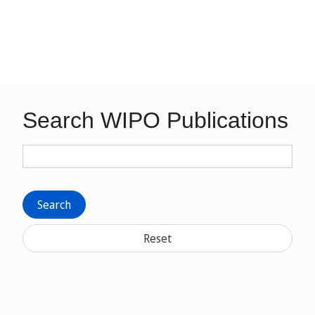
Search WIPO Publications
Search
Reset