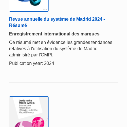
Revue annuelle du système de Madrid 2024 -
Résumé
Enregistrement international des marques
Ce résumé met en évidence les grandes tendances
relatives à l'utilisation du système de Madrid
administré par l'OMPI.
Publication year: 2024