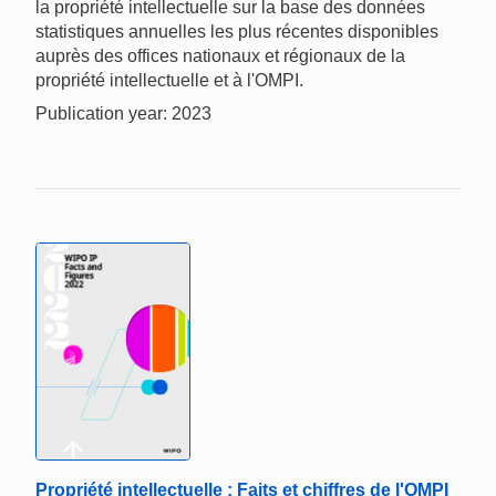
la propriété intellectuelle sur la base des données
statistiques annuelles les plus récentes disponibles
auprès des offices nationaux et régionaux de la
propriété intellectuelle et à l'OMPI.
Publication year: 2023
Propriété intellectuelle : Faits et chiffres de l'OMPI