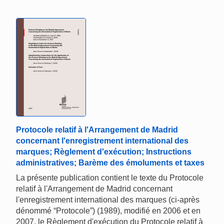
Protocole relatif à l'Arrangement de Madrid
concernant l'enregistrement international des
marques; Règlement d'exécution; Instructions
administratives; Barème des émoluments et taxes
La présente publication contient le texte du Protocole
relatif à l'Arrangement de Madrid concernant
l'enregistrement international des marques (ci-après
dénommé “Protocole”) (1989), modifié en 2006 et en
2007, le Règlement d'exécution du Protocole relatif à