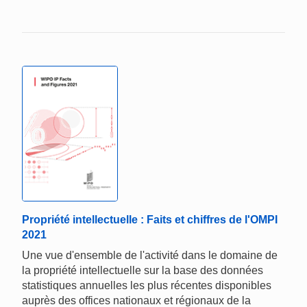
Propriété intellectuelle : Faits et chiffres de l'OMPI
2021
Une vue d'ensemble de l'activité dans le domaine de
la propriété intellectuelle sur la base des données
statistiques annuelles les plus récentes disponibles
auprès des offices nationaux et régionaux de la