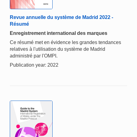
Revue annuelle du système de Madrid 2022 -
Résumé
Enregistrement international des marques
Ce résumé met en évidence les grandes tendances
relatives à l'utilisation du système de Madrid
administré par l'OMPI.
Publication year: 2022