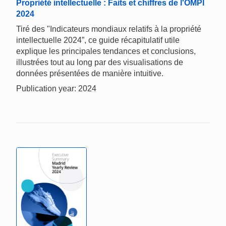
Propriété intellectuelle : Faits et chiffres de l'OMPI
2024
Tiré des "Indicateurs mondiaux relatifs à la propriété
intellectuelle 2024”, ce guide récapitulatif utile
explique les principales tendances et conclusions,
illustrées tout au long par des visualisations de
données présentées de manière intuitive.
Publication year: 2024