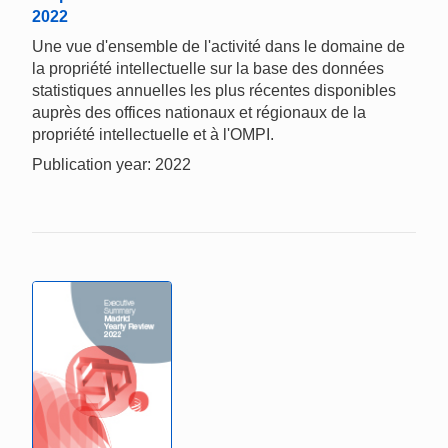
2022
Une vue d'ensemble de l'activité dans le domaine de
la propriété intellectuelle sur la base des données
statistiques annuelles les plus récentes disponibles
auprès des offices nationaux et régionaux de la
propriété intellectuelle et à l'OMPI.
Publication year: 2022