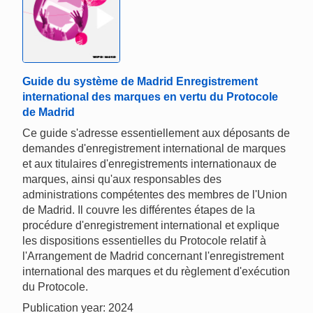
Guide du système de Madrid Enregistrement
international des marques en vertu du Protocole
de Madrid
Ce guide s'adresse essentiellement aux déposants de
demandes d'enregistrement international de marques
et aux titulaires d'enregistrements internationaux de
marques, ainsi qu'aux responsables des
administrations compétentes des membres de l'Union
de Madrid. Il couvre les différentes étapes de la
procédure d'enregistrement international et explique
les dispositions essentielles du Protocole relatif à
l'Arrangement de Madrid concernant l'enregistrement
international des marques et du règlement d'exécution
du Protocole.
Publication year: 2024