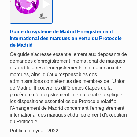
Guide du système de Madrid Enregistrement
international des marques en vertu du Protocole
de Madrid
Ce guide s'adresse essentiellement aux déposants de
demandes d'enregistrement international de marques
et aux titulaires d'enregistrements internationaux de
marques, ainsi qu'aux responsables des
administrations compétentes des membres de l'Union
de Madrid. Il couvre les différentes étapes de la
procédure d'enregistrement international et explique
les dispositions essentielles du Protocole relatif à
l'Arrangement de Madrid concernant l'enregistrement
international des marques et du règlement d'exécution
du Protocole.
Publication year: 2022