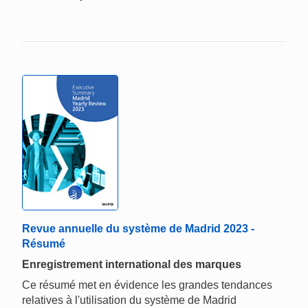
Revue annuelle du système de Madrid 2023 -
Résumé
Enregistrement international des marques
Ce résumé met en évidence les grandes tendances
relatives à l'utilisation du système de Madrid