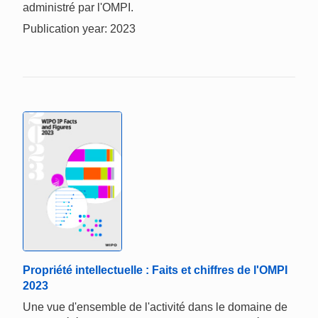
administré par l'OMPI.
Publication year: 2023
Propriété intellectuelle : Faits et chiffres de l'OMPI
2023
Une vue d'ensemble de l'activité dans le domaine de