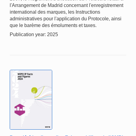
l'Arrangement de Madrid concernant l'enregistrement
international des marques, les Instructions
administratives pour l'application du Protocole, ainsi
que le barème des émoluments et taxes.
Publication year: 2025