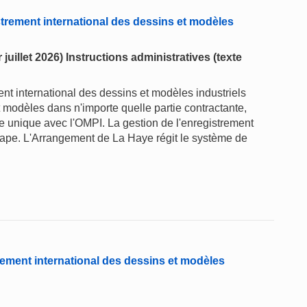
trement international des dessins et modèles
juillet 2026) Instructions administratives (texte
t international des dessins et modèles industriels
t modèles dans n'importe quelle partie contractante,
 unique avec l'OMPI. La gestion de l'enregistrement
 étape. L'Arrangement de La Haye régit le système de
ement international des dessins et modèles