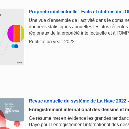
Propriété intellectuelle : Faits et chiffres de l
Une vue d'ensemble de l'activité dans le domaine 
données statistiques annuelles les plus récentes
régionaux de la propriété intellectuelle et à l'OMP
Publication year: 2022
Revue annuelle du système de La Haye 2022
Enregistrement international des dessins et m
Ce résumé met en évidence les grandes tendances
Haye pour l'enregistrement international des dess