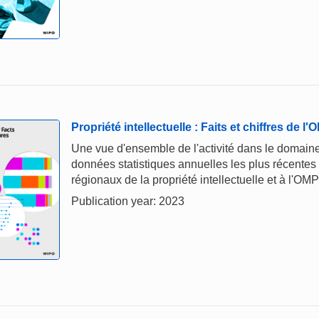
Propriété intellectuelle : Faits et chiffres de l
Une vue d'ensemble de l'activité dans le domaine 
données statistiques annuelles les plus récentes
régionaux de la propriété intellectuelle et à l'OMP
Publication year: 2023