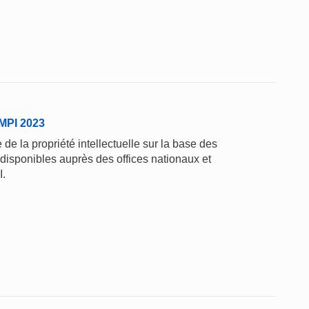
'OMPI 2023
de la propriété intellectuelle sur la base des
 disponibles auprès des offices nationaux et
I.