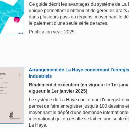
Ce guide décrit les avantages du système de La 
unique permettant d'obtenir et de gérer les droi
dans plusieurs pays ou régions, moyennant le dé
le paiement d'une seule série de taxes.
Publication year: 2025
Arrangement de La Haye concernant l'enregis
industriels
Règlement d'exécution (en vigueur le 1er janvi
vigueur le 1er janvier 2025)
Le système de La Haye concernant l'enregistremen
permet de faire enregistrer jusqu'à 100 dessins e
moyennant le dépôt d'une demande internationale
international qui en résulte se fait en une seule
La Haye.