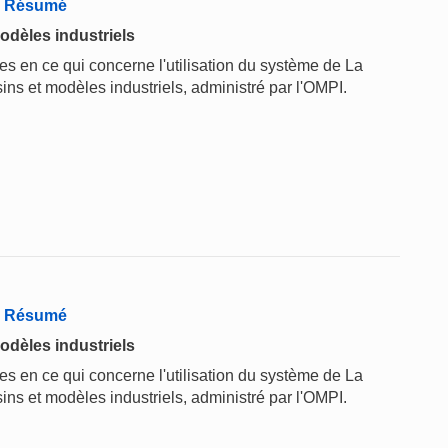
 - Résumé
odèles industriels
 en ce qui concerne l'utilisation du système de La
ins et modèles industriels, administré par l'OMPI.
 - Résumé
odèles industriels
 en ce qui concerne l'utilisation du système de La
ins et modèles industriels, administré par l'OMPI.