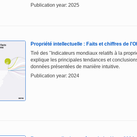
Publication year: 2025
Propriété intellectuelle : Faits et chiffres de l
Tiré des "Indicateurs mondiaux relatifs à la proprié
explique les principales tendances et conclusions,
données présentées de manière intuitive.
Publication year: 2024