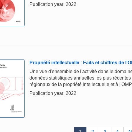
Publication year: 2022
Propriété intellectuelle : Faits et chiffres de l
Une vue d'ensemble de l'activité dans le domaine 
données statistiques annuelles les plus récentes
régionaux de la propriété intellectuelle et à l'OMP
Publication year: 2022
1
2
3
4
N