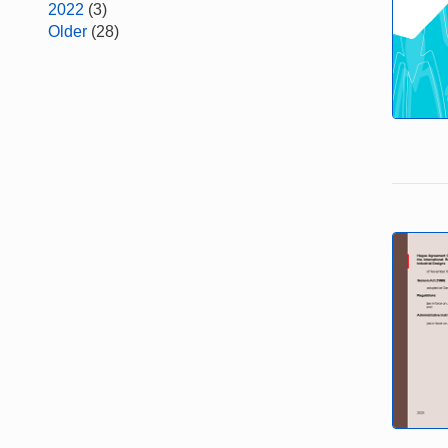
2022
(3)
Older
(28)