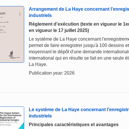
Arrangement de La Haye concernant l'enregis
industriels
Règlement d'exécution (texte en vigueur le 1er 
en vigueur le 17 juillet 2025)
Le système de La Haye concernant l'enregistremen
permet de faire enregistrer jusqu'à 100 dessins e
moyennant le dépôt d'une demande internationale
international qui en résulte se fait en une seule
La Haye.
Publication year: 2026
Le système de La Haye concernant l'enregistr
industriels
Principales caractéristiques et avantages