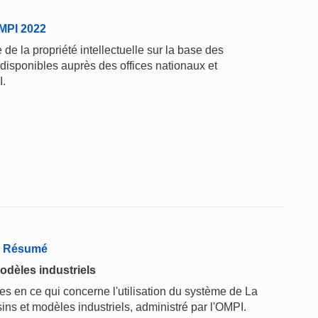
'OMPI 2022
de la propriété intellectuelle sur la base des
 disponibles auprès des offices nationaux et
I.
 - Résumé
odèles industriels
 en ce qui concerne l'utilisation du système de La
ins et modèles industriels, administré par l'OMPI.