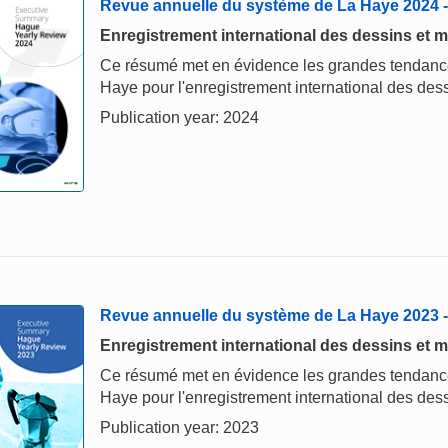
Revue annuelle du système de La Haye 2024
Enregistrement international des dessins et m
Ce résumé met en évidence les grandes tendances
Haye pour l'enregistrement international des dess
Publication year: 2024
Revue annuelle du système de La Haye 2023
Enregistrement international des dessins et m
Ce résumé met en évidence les grandes tendances
Haye pour l'enregistrement international des dess
Publication year: 2023