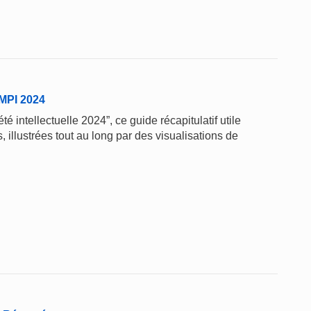
'OMPI 2024
té intellectuelle 2024”, ce guide récapitulatif utile
 illustrées tout au long par des visualisations de