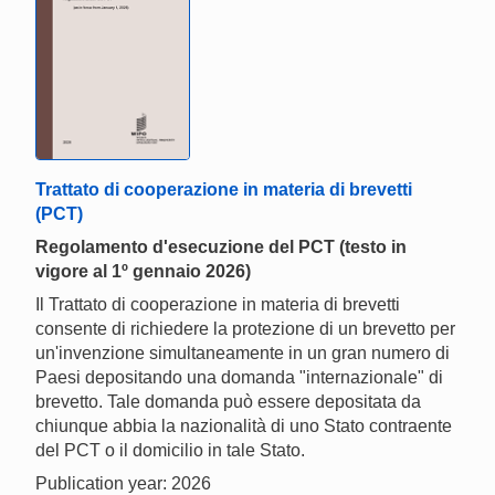
Trattato di cooperazione in materia di brevetti
(PCT)
Regolamento d'esecuzione del PCT (testo in
vigore al 1º gennaio 2026)
Il Trattato di cooperazione in materia di brevetti
consente di richiedere la protezione di un brevetto per
un'invenzione simultaneamente in un gran numero di
Paesi depositando una domanda "internazionale" di
brevetto. Tale domanda può essere depositata da
chiunque abbia la nazionalità di uno Stato contraente
del PCT o il domicilio in tale Stato.
Publication year: 2026