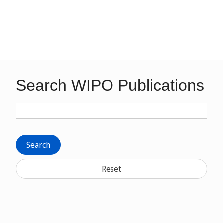
Search WIPO Publications
Search
Reset