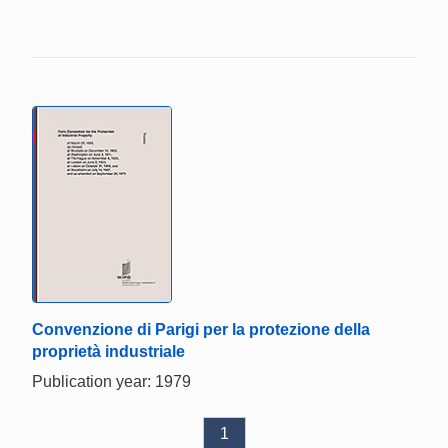
Convenzione di Parigi per la protezione della
proprietà industriale
Publication year: 1979
1