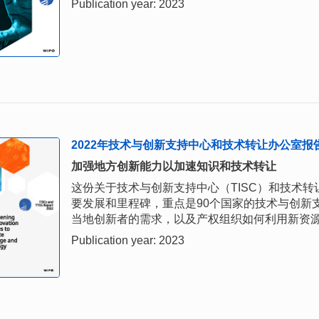
Publication year: 2023
2022年技术与创新支持中心和技术转让办公室报
加强地方创新能力以加速知识和技术转让
这份关于技术与创新支持中心（TISC）和技术转
要发展和里程碑，重点是90个国家的技术与创新
当地创新者的需求，以及产权组织如何利用新资
Publication year: 2023