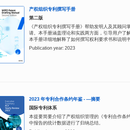
产权组织专利撰写手册
第二版
《产权组织专利撰写手册》帮助发明人及其顾问
请。本手册涵盖理论和实践两方面，引导用户了
本手册详细地解释了如何撰写权利要求书和说明
Publication year: 2023
2023 年专利合作条约年鉴 - —摘要
国际专利体系
本提要简要介绍了产权组织管理的《专利合作条约》
中报告的统计数据进行了归纳总结。