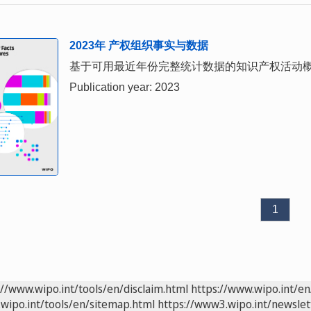
2023年 产权组织事实与数据
基于可用最近年份完整统计数据的知识产权活动
Publication year: 2023
1
://www.wipo.int/tools/en/disclaim.html
https://www.wipo.int/en
wipo.int/tools/en/sitemap.html
https://www3.wipo.int/newslet