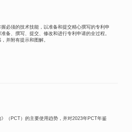
掌握必须的技术技能，以准备和提交精心撰写的专利申
解准备、撰写、提交、修改和进行专利申请的全过程。
书，并附有提示和图解。
（PCT）的主要使用趋势，并对2023年PCT年鉴