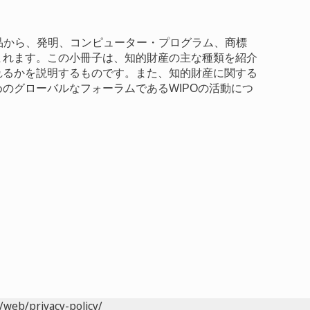
術作品から、発明、コンピューター・プログラム、商標
まれます。この小冊子は、知的財産の主な種類を紹介
れるかを説明するものです。また、知的財産に関する
のグローバルなフォーラムであるWIPOの活動につ
/web/privacy-policy/