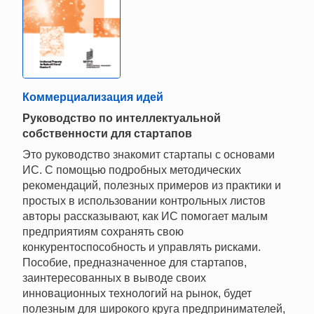
Коммерциализация идей
Руководство по интеллектуальной
собственности для стартапов
Это руководство знакомит стартапы с основами
ИС. С помощью подробных методических
рекомендаций, полезных примеров из практики и
простых в использовании контрольных листов
авторы рассказывают, как ИС помогает малым
предприятиям сохранять свою
конкурентоспособность и управлять рисками.
Пособие, предназначенное для стартапов,
заинтересованных в выводе своих
инновационных технологий на рынок, будет
полезным для широкого круга предпринимателей,