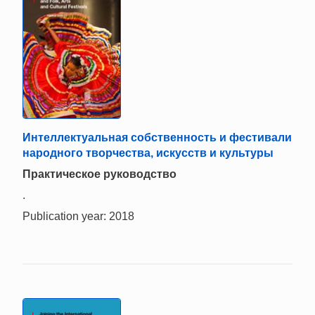
Интеллектуальная собственность и фестивали
народного творчества, искусств и культуры
Практическое руководство
.
Publication year: 2018