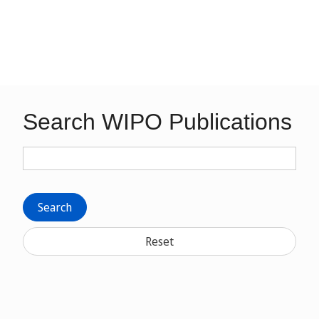
Search WIPO Publications
Search
Reset