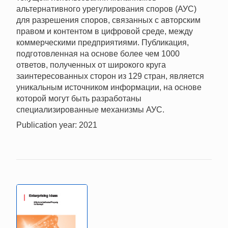
альтернативного урегулирования споров (АУС)
для разрешения споров, связанных с авторским
правом и контентом в цифровой среде, между
коммерческими предприятиями. Публикация,
подготовленная на основе более чем 1000
ответов, полученных от широкого круга
заинтересованных сторон из 129 стран, является
уникальным источником информации, на основе
которой могут быть разработаны
специализированные механизмы АУС.
Publication year: 2021