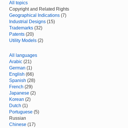
All topics
Copyright and Related Rights
Geographical Indications
(7)
Industrial Designs
(15)
Trademarks
(32)
Patents
(20)
Utility Models
(2)
All languages
Arabic
(21)
German
(1)
English
(66)
Spanish
(28)
French
(29)
Japanese
(2)
Korean
(2)
Dutch
(1)
Portuguese
(5)
Russian
Chinese
(17)