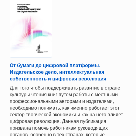
От бумаги до цифровой платформы.
Издательское дело, интеллектуальная
собственность и цифровая революция
Для того чтобы поддерживать развитие в стране
культуры чтения книг путем работы с местными
профессиональными авторами и издателями,
необходимо понимать, как именно работает этот
сектор творческой экономики и как на него влияет
цифровая революция. Данная публикация
призвана помочь работникам руководящих
органов, особенно в тех странах, которые