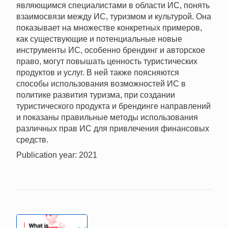
являющимся специалистами в области ИС, понять
взаимосвязи между ИС, туризмом и культурой. Она
показывает на множестве конкретных примеров,
как существующие и потенциальные новые
инструменты ИС, особенно брендинг и авторское
право, могут повышать ценность туристических
продуктов и услуг. В ней также поясняются
способы использования возможностей ИС в
политике развития туризма, при создании
туристического продукта и брендинге направлений
и показаны правильные методы использования
различных прав ИС для привлечения финансовых
средств.
Publication year: 2021