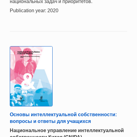
национальных задач и приоритетов.
Publication year: 2020
Основы интеллектуальной собственности:
вопросы и ответы для учащихся
Национальное управление интеллектуальной