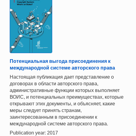
Потенциальная выгода присоединения к
международной системе авторского права
Настоящая публикация дает представление о
договорах в области авторского права,
административные функции которых выполняет
ВОИС, и потенциальных преимуществах, которые
открывают этих документы, и объясняет, какие
меры следует принять странам,
заинтересованным в присоединении к
международной системе авторского права.
Publication year: 2017