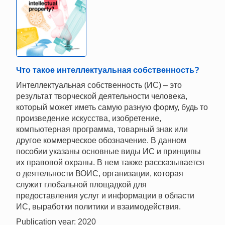
Что такое интеллектуальная собственность?
Интеллектуальная собственность (ИС) – это
результат творческой деятельности человека,
который может иметь самую разную форму, будь то
произведение искусства, изобретение,
компьютерная программа, товарный знак или
другое коммерческое обозначение. В данном
пособии указаны основные виды ИС и принципы
их правовой охраны. В нем также рассказывается
о деятельности ВОИС, организации, которая
служит глобальной площадкой для
предоставления услуг и информации в области
ИС, выработки политики и взаимодействия.
Publication year: 2020