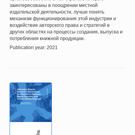
заинтересованы в поощрении местной
издательской деятельности, лучше понять
механизм функционирования этой индустрии и
воздействие авторского права и стратегий в
других областях на процессы создания, выпуска и
потребления книжной продукции.
Publication year: 2021