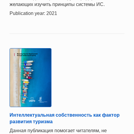
желающих изучить принципы системы ИС.
Publication year: 2021
Интеллектуальная собственность как фактор
развития туризма
Данная публикация помогает читателям, не