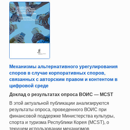
Механизмы альтернативного урегулирования
споров в случае корпоративных споров,
связанных с авторским правом и контентом в
цифровой среде
Доклад о результатах опроса ВОИС — MCST
В этой актуальной публикации анализируются
результаты опроса, проведенного ВОИС при
финансовой поддержке Министерства культуры,
спорта и туризма Республики Корея (MCST), о
текущем использовании механизмов