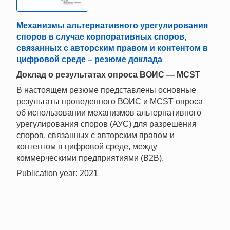
Механизмы альтернативного урегулирования
споров в случае корпоративных споров,
связанных с авторским правом и контентом в
цифровой среде – резюме доклада
Доклад о результатах опроса ВОИС — MCST
В настоящем резюме представлены основные
результаты проведенного ВОИС и MCST опроса
об использовании механизмов альтернативного
урегулирования споров (АУС) для разрешения
споров, связанных с авторским правом и
контентом в цифровой среде, между
коммерческими предприятиями (B2B).
Publication year: 2021