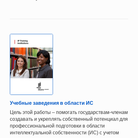
Учебные заведения в области ИС
Цель этой работы – помогать государствам-членам
создавать и укреплять собственный потенциал для
профессиональной подготовки в области
интеллектуальной собственности (ИС) с учетом