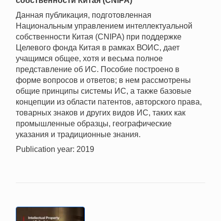
собственности Китая (CNIPA)
Данная публикация, подготовленная
Национальным управлением интеллектуальной
собственности Китая (CNIPA) при поддержке
Целевого фонда Китая в рамках ВОИС, дает
учащимся общее, хотя и весьма полное
представление об ИС. Пособие построено в
форме вопросов и ответов; в нем рассмотрены
общие принципы системы ИС, а также базовые
концепции из области патентов, авторского права,
товарных знаков и других видов ИС, таких как
промышленные образцы, географические
указания и традиционные знания.
Publication year: 2019