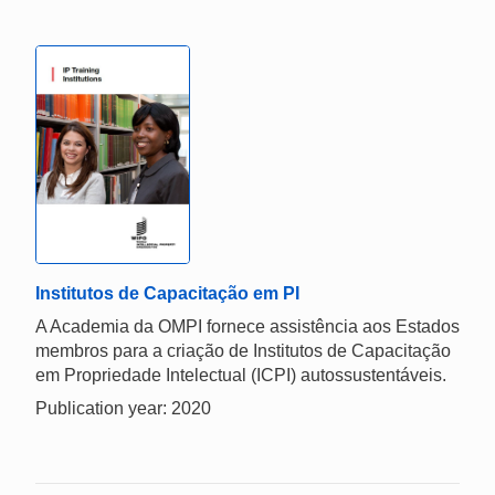
Institutos de Capacitação em PI
A Academia da OMPI fornece assistência aos Estados
membros para a criação de Institutos de Capacitação
em Propriedade Intelectual (ICPI) autossustentáveis.
Publication year: 2020