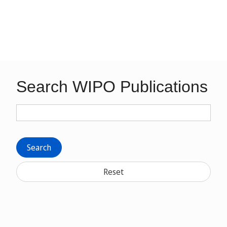
Search WIPO Publications
Search
Reset