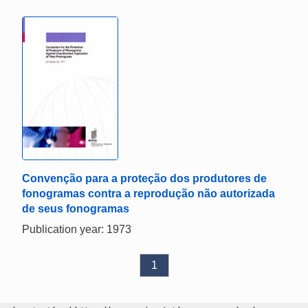
Convenção para a proteção dos produtores de
fonogramas contra a reprodução não autorizada
de seus fonogramas
Publication year: 1973
1