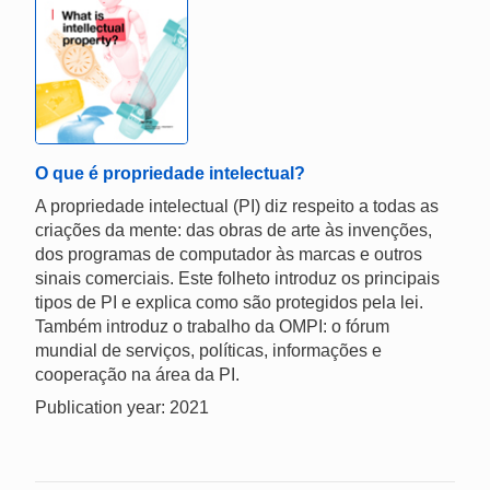
O que é propriedade intelectual?
A propriedade intelectual (PI) diz respeito a todas as
criações da mente: das obras de arte às invenções,
dos programas de computador às marcas e outros
sinais comerciais. Este folheto introduz os principais
tipos de PI e explica como são protegidos pela lei.
Também introduz o trabalho da OMPI: o fórum
mundial de serviços, políticas, informações e
cooperação na área da PI.
Publication year: 2021