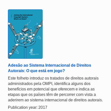
Adesão ao Sistema Internacional de Direitos
Autorais: O que está em jogo?
Este folheto introduz os tratados de direitos autorais
administrados pela OMPI, identifica alguns dos
benefícios em potencial que oferecem e indica as
etapas que os países têm de percorrer com vista a
aderirem ao sistema internacional de direitos autorais.
Publication year: 2017