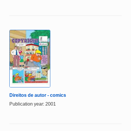
Direitos de autor - comics
Publication year: 2001